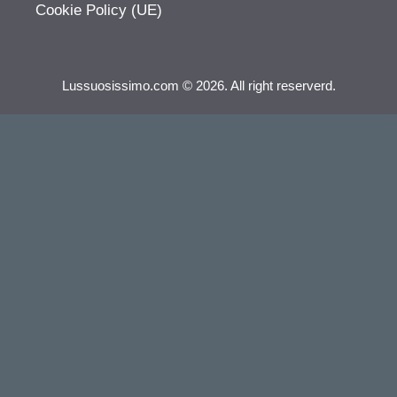
Cookie Policy (UE)
Lussuosissimo.com © 2026. All right reserverd.