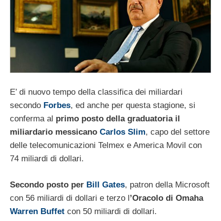
E’ di nuovo tempo della classifica dei miliardari
secondo
Forbes
, ed anche per questa stagione, si
conferma al
primo posto della graduatoria il
miliardario messicano
Carlos Slim
, capo del settore
delle telecomunicazioni Telmex e America Movil con
74 miliardi di dollari.
Secondo posto per
Bill Gates
, patron della Microsoft
con 56 miliardi di dollari e terzo l
’Oracolo di Omaha
Warren Buffet
con 50 miliardi di dollari.