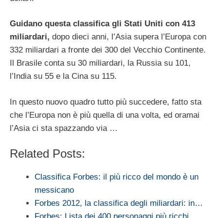
Guidano questa classifica gli Stati Uniti con 413
miliardari,
dopo dieci anni, l’Asia supera l’Europa con
332 miliardari a fronte dei 300 del Vecchio Continente.
Il Brasile conta su 30 miliardari, la Russia su 101,
l’India su 55 e la Cina su 115.
In questo nuovo quadro tutto più succedere, fatto sta
che l’Europa non è più quella di una volta, ed oramai
l’Asia ci sta spazzando via …
Related Posts:
Classifica Forbes: il più ricco del mondo è un
messicano
Forbes 2012, la classifica degli miliardari: in…
Forbes: Lista dei 400 personaggi più ricchi