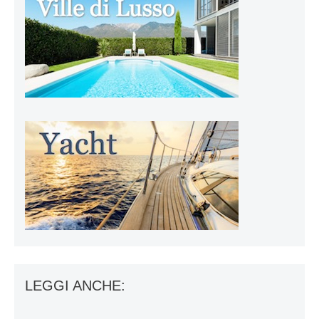
LEGGI ANCHE: