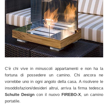
C’è chi vive in minuscoli appartamenti e non ha la
fortuna di possedere un camino. Chi ancora ne
vorrebbe uno in ogni angolo della casa. A risolvere le
insoddisfazioni/desideri altrui, arriva la firma tedesca
Schulte Design
con il nuovo
FIREBO-X
, un camino
portatile.