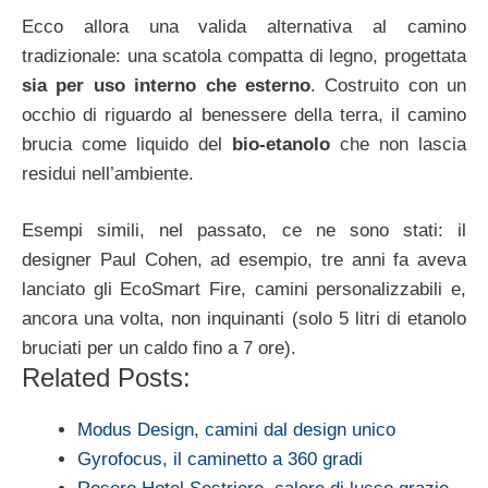
Ecco allora una valida alternativa al camino
tradizionale: una scatola compatta di legno, progettata
sia per uso interno che esterno
. Costruito con un
occhio di riguardo al benessere della terra, il camino
brucia come liquido del
bio-etanolo
che non lascia
residui nell’ambiente.
Esempi simili, nel passato, ce ne sono stati: il
designer Paul Cohen, ad esempio, tre anni fa aveva
lanciato gli EcoSmart Fire, camini personalizzabili e,
ancora una volta, non inquinanti (solo 5 litri di etanolo
bruciati per un caldo fino a 7 ore).
Related Posts:
Modus Design, camini dal design unico
Gyrofocus, il caminetto a 360 gradi