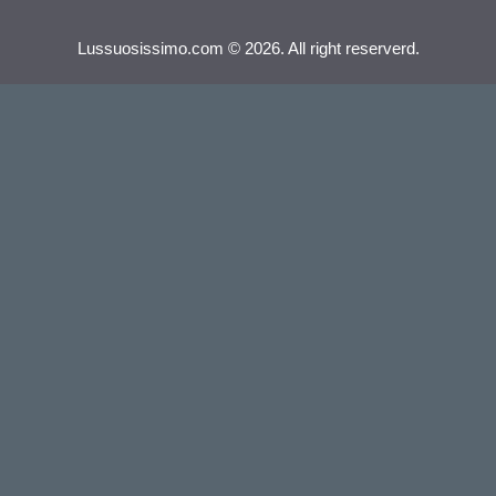
Lussuosissimo.com © 2026. All right reserverd.