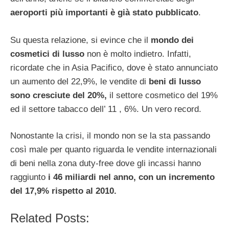
aeroporti più importanti è già stato pubblicato
.
Su questa relazione, si evince che il
mondo dei
cosmetici di lusso
non è molto indietro. Infatti,
ricordate che in Asia Pacifico, dove è stato annunciato
un aumento del 22,9%, le vendite di
beni di lusso
sono cresciute del 20%,
il settore cosmetico del 19%
ed il settore tabacco dell’ 11 , 6%. Un vero record.
Nonostante la crisi, il mondo non se la sta passando
così male per quanto riguarda le vendite internazionali
di beni nella zona duty-free dove gli incassi hanno
raggiunto
i 46 miliardi nel anno, con un incremento
del 17,9% rispetto al 2010.
Related Posts: