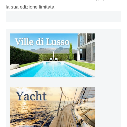
la sua edizione limitata