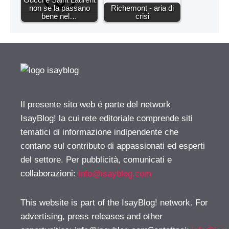
non se la passano
Richemont - aria di
bene nel…
crisi
Il presente sito web è parte del network
IsayBlog! la cui rete editoriale comprende siti
tematici di informazione indipendente che
contano sul contributo di appassionati ed esperti
del settore. Per pubblicità, comunicati e
collaborazioni:
info@isayblog.com
This website is part of the IsayBlog! network. For
advertising, press releases and other