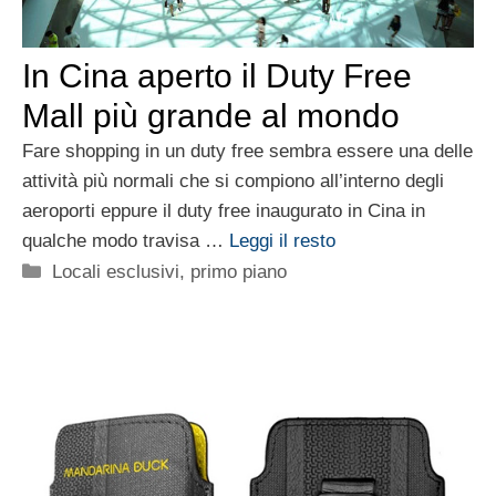
In Cina aperto il Duty Free
Mall più grande al mondo
Fare shopping in un duty free sembra essere una delle
attività più normali che si compiono all’interno degli
aeroporti eppure il duty free inaugurato in Cina in
qualche modo travisa …
Leggi il resto
Categorie
Locali esclusivi
,
primo piano