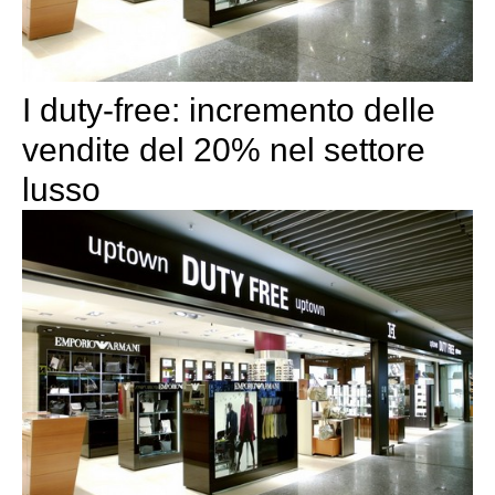
I duty-free: incremento delle
vendite del 20% nel settore
lusso