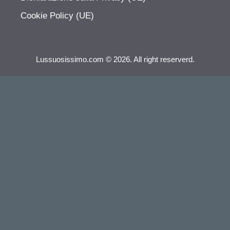
Cookie Policy (UE)
Lussuosissimo.com © 2026. All right reserverd.