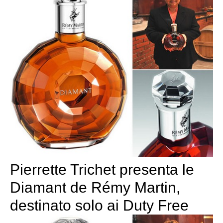
Pierrette Trichet presenta le
Diamant de Rémy Martin,
destinato solo ai Duty Free