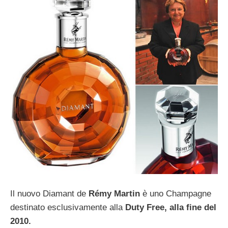
Il nuovo Diamant de
Rémy Martin
è uno Champagne
destinato esclusivamente alla
Duty Free, alla fine del
2010.