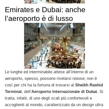
Emirates e Dubai: anche
l’aeroporto è di lusso
Le lunghe ed interminabile attese all’interno di un
aeroporto, spesso, possono rivelarsi noiose; non è
così per chi ha la fortuna di trovarsi al
Sheikh Rashid
Terminal
, dell’
Aeroporto Internazionale di Dubai
. Si
tratta, infatti, di uno degli scali più confortevoli e
accoglienti al mondo, caratterizzato da un design ultra