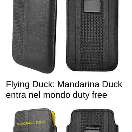
Flying Duck: Mandarina Duck
entra nel mondo duty free