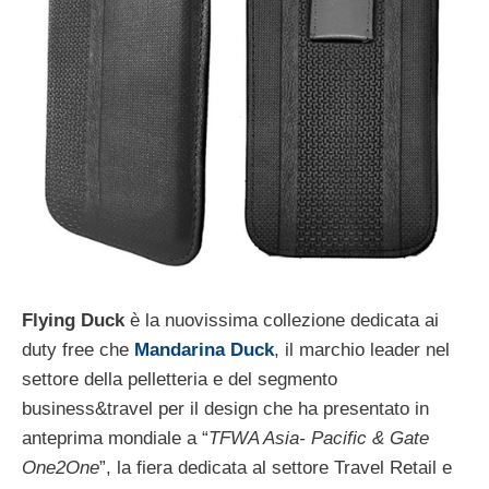
Flying Duck
è la nuovissima collezione dedicata ai
duty free che
Mandarina Duck
, il marchio leader nel
settore della pelletteria e del segmento
business&travel per il design che ha presentato in
anteprima mondiale a “
TFWA Asia- Pacific & Gate
One2One
”, la fiera dedicata al settore Travel Retail e