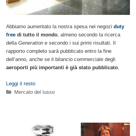
Abbiamo aumentato la nostra spesa nei negozi
duty
free
di tutto il mondo
, almeno secondo la ricerca
della
Generation
e secondo i sui primi risultati. Il
rapporto completo sarà pubblicato entro la fine
dell’anno, anche se il bilancio commerciale degli
aeroporti più importanti è già stato pubblicato
.
Leggi il resto
Categorie
Mercato del lusso