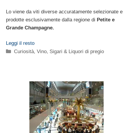
Lo viene da viti diverse accuratamente selezionate e
prodotte esclusivamente dalla regione di
Petite e
Grande Champagne.
Leggi il resto
Categorie
Curiosità
,
Vino, Sigari & Liquori di pregio