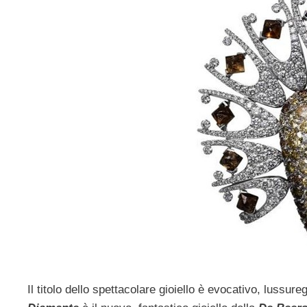
Il titolo dello spettacolare gioiello è evocativo, luss