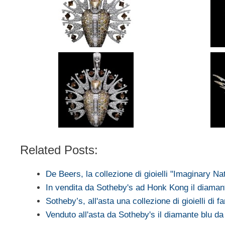
Related Posts:
De Beers, la collezione di gioielli "Imaginary Na
In vendita da Sotheby's ad Honk Kong il diama
Sotheby’s, all'asta una collezione di gioielli di f
Venduto all'asta da Sotheby's il diamante blu da