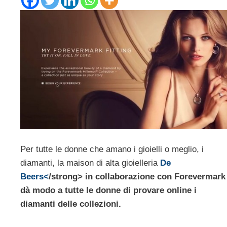
Per tutte le donne che amano i gioielli o meglio, i
diamanti, la maison di alta gioielleria
De
Beers<
/strong> in collaborazione con
Forevermark
dà modo a tutte le donne di provare online i
diamanti delle collezioni.