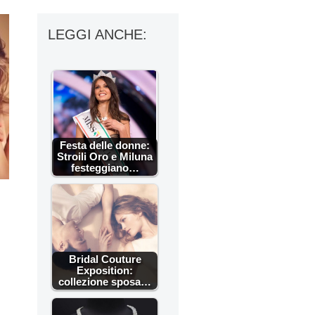
LEGGI ANCHE:
Festa delle donne:
Stroili Oro e Miluna
festeggiano…
Bridal Couture
Exposition:
collezione sposa…