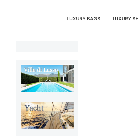
LUXURY BAGS
LUXURY S