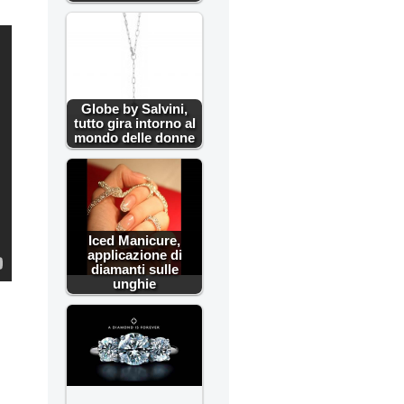
Globe by Salvini,
tutto gira intorno al
mondo delle donne
Iced Manicure,
applicazione di
diamanti sulle
unghie