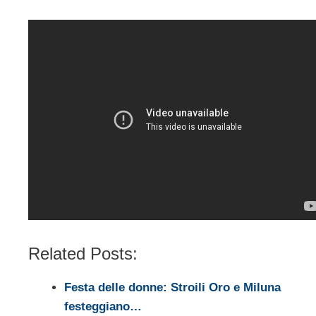
Related Posts:
Festa delle donne: Stroili Oro e Miluna
festeggiano…