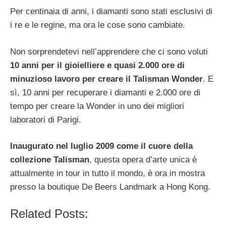
Per centinaia di anni, i diamanti sono stati esclusivi di
i re e le regine, ma ora le cose sono cambiate.
Non sorprendetevi nell’apprendere che ci sono voluti
10 anni per il gioielliere e quasi 2.000 ore di
minuzioso lavoro per creare il Talisman Wonder
. E
sì, 10 anni per recuperare i diamanti e 2.000 ore di
tempo per creare la Wonder in uno dei migliori
laboratori di Parigi.
Inaugurato nel luglio 2009 come il cuore della
collezione Talisman
, questa opera d’arte unica è
attualmente in tour in tutto il mondo, è ora in mostra
presso la boutique De Beers Landmark a Hong Kong.
Related Posts: