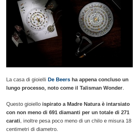
La casa di gioielli
De Beers
ha appena concluso un
lungo processo, noto come il Talisman Wonder
.
Questo gioiello
ispirato a Madre Natura è intarsiato
con non meno di 691 diamanti per un totale di 271
carati
, inoltre pesa poco meno di un chilo e misura 18
centimetri di diametro.