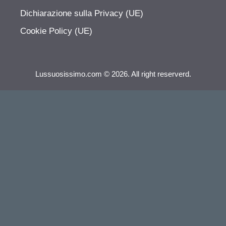
Dichiarazione sulla Privacy (UE)
Cookie Policy (UE)
Lussuosissimo.com © 2026. All right reserverd.