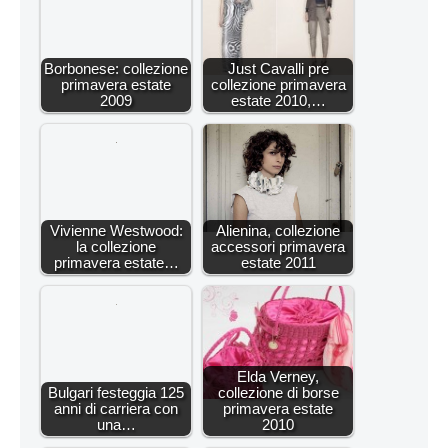
Borbonese: collezione
Just Cavalli pre
primavera estate
collezione primavera
2009
estate 2010,…
Vivienne Westwood:
Alienina, collezione
la collezione
accessori primavera
primavera estate…
estate 2011
Elda Verney,
Bulgari festeggia 125
collezione di borse
anni di carriera con
primavera estate
una…
2010