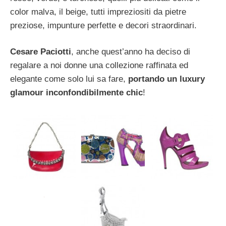
color malva, il beige, tutti impreziositi da pietre
preziose, impunture perfette e decori straordinari.
Cesare Paciotti
, anche quest’anno ha deciso di
regalare a noi donne una collezione raffinata ed
elegante come solo lui sa fare,
portando un luxury
glamour inconfondibilmente chic
!