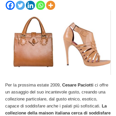
Per la prossima estate 2009,
Cesare Paciotti
ci offre
un assaggio del suo incantevole gusto, creando una
collezione particolare, dal gusto etnico, esotico,
capace di soddisfare anche i palati più sofisticati.
La
collezione della maison italiana cerca di soddisfare