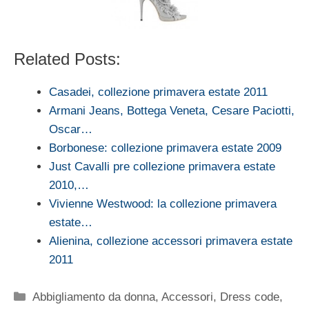
Related Posts:
Casadei, collezione primavera estate 2011
Armani Jeans, Bottega Veneta, Cesare Paciotti,
Oscar…
Borbonese: collezione primavera estate 2009
Just Cavalli pre collezione primavera estate
2010,…
Vivienne Westwood: la collezione primavera
estate…
Alienina, collezione accessori primavera estate
2011
Categorie
Abbigliamento da donna
,
Accessori
,
Dress code
,