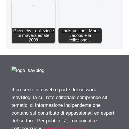
Givenchy - collezione
Louis Vuitton - Marc
primavera estate
Jacobs e la
2009
collezione…
Il presente sito web è parte del network
IsayBlog! la cui rete editoriale comprende siti
tematici di informazione indipendente che
contano sul contributo di appassionati ed esperti
del settore. Per pubblicità, comunicati e
collaborazioni:
info@isayblog.com