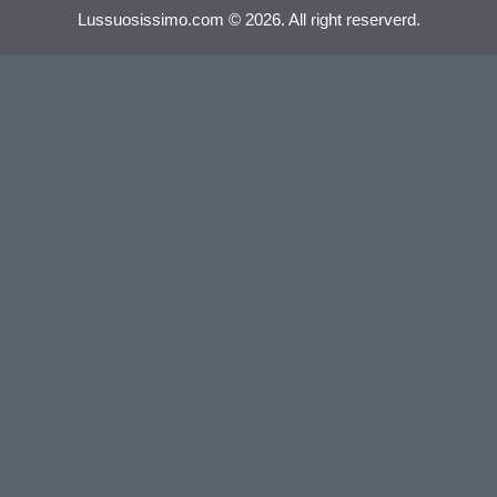
Lussuosissimo.com © 2026. All right reserverd.