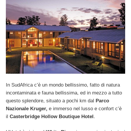
In SudAfrica c’è un mondo bellissimo, fatto di natura
incontaminata e fauna bellissima, ed in mezzo a tutto
questo splendore, situato a pochi km dal
Parco
Nazionale Kruger,
e immerso nel lusso e confort c’è
il
Casterbridge Hollow Boutique Hotel
.