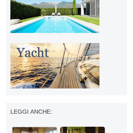
LEGGI ANCHE: