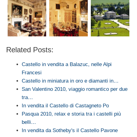
Related Posts:
Castello in vendita a Balazuc, nelle Alpi
Francesi
Castello in miniatura in oro e diamanti in…
San Valentino 2010, viaggio romantico per due
tra…
In vendita il Castello di Castagneto Po
Pasqua 2010, relax e storia tra i castelli più
belli…
In vendita da Sotheby's il Castello Pavone