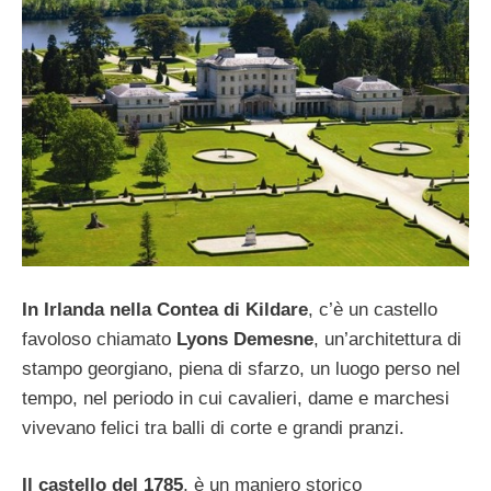
In Irlanda nella Contea di Kildare
, c’è un castello
favoloso chiamato
Lyons Demesne
, un’architettura di
stampo georgiano, piena di sfarzo, un luogo perso nel
tempo, nel periodo in cui cavalieri, dame e marchesi
vivevano felici tra balli di corte e grandi pranzi.
Il castello del 1785
, è un maniero storico