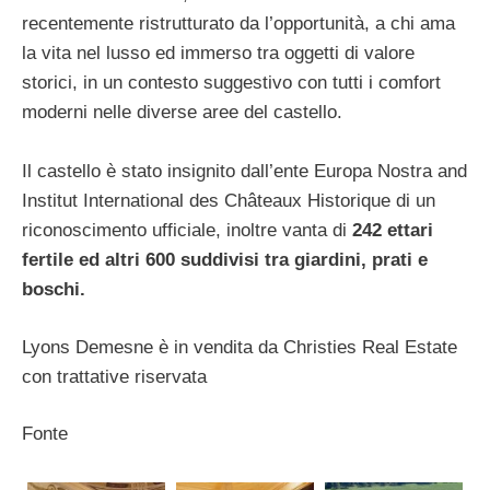
recentemente ristrutturato da l’opportunità, a chi ama
la vita nel lusso ed immerso tra oggetti di valore
storici, in un contesto suggestivo con tutti i comfort
moderni nelle diverse aree del castello.
Il castello è stato insignito dall’ente Europa Nostra and
Institut International des Châteaux Historique di un
riconoscimento ufficiale, inoltre vanta di
242 ettari
fertile ed altri 600 suddivisi tra giardini, prati e
boschi.
Lyons Demesne è in vendita da Christies Real Estate
con trattative riservata
Fonte