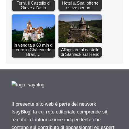
Terni, il Castello di
Hotel & Spa, offerte
Giove all'asta
estive per un…
In vendita a 60 mln di
euro lo Château de
Alloggiare al castello
Bran,…
di Stahleck sul Reno
Il presente sito web è parte del network
IsayBlog! la cui rete editoriale comprende siti
tematici di informazione indipendente che
contano sul contributo di appassionati ed esperti