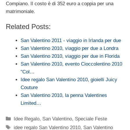
Compiano. Il costo è di 352 euro a coppia per una
matrimoniale.
Related Posts:
San Valentino 2011 - viaggio in Irlanda per due
San Valentino 2010, viaggio per due a Londra
San Valentino 2010, viaggio per due in Florida
San Valentino 2010, evento Cioccolentino 2010
"Col…
Idee regalo San Valentino 2010, gioielli Juicy
Couture
San Valentino 2010, la penna Valentines
Limited…
Categorie
Idee Regalo
,
San Valentino
,
Speciale Feste
Tag
idee regalo San Valentino 2010
,
San Valentino