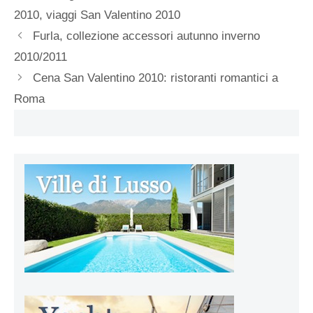
2010
,
viaggi San Valentino 2010
Furla, collezione accessori autunno inverno
2010/2011
Cena San Valentino 2010: ristoranti romantici a
Roma