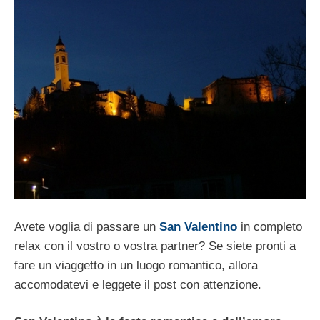
Avete voglia di passare un
San Valentino
in completo
relax con il vostro o vostra partner? Se siete pronti a
fare un viaggetto in un luogo romantico, allora
accomodatevi e leggete il post con attenzione.