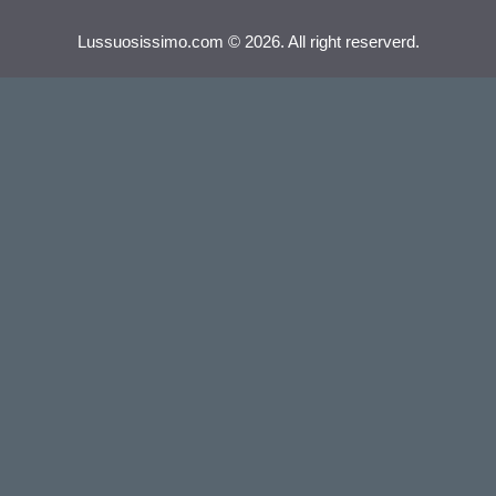
Lussuosissimo.com © 2026. All right reserverd.