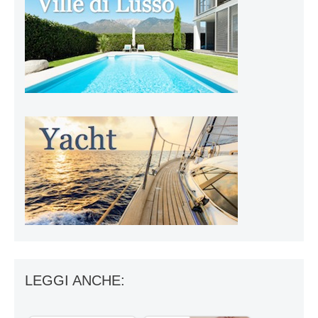
LEGGI ANCHE: