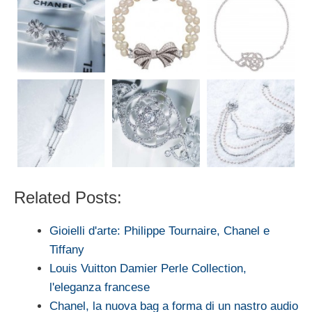
Related Posts:
Gioielli d'arte: Philippe Tournaire, Chanel e
Tiffany
Louis Vuitton Damier Perle Collection,
l'eleganza francese
Chanel, la nuova bag a forma di un nastro audio