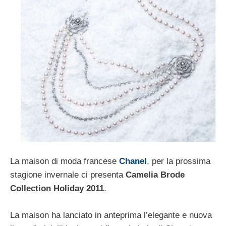
La maison di moda francese
Chanel
, per la prossima
stagione invernale ci presenta
Camelia Brode
Collection Holiday 2011
.
La maison ha lanciato in anteprima l’elegante e nuova