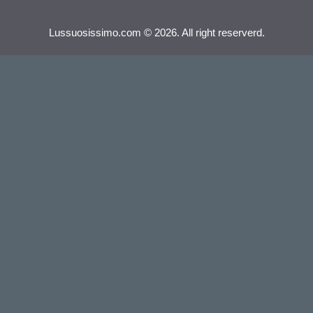
Lussuosissimo.com © 2026. All right reserverd.