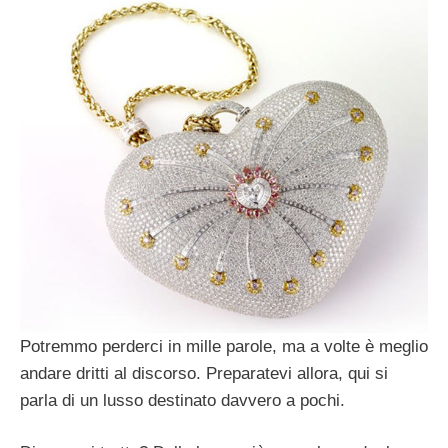
Potremmo perderci in mille parole, ma a volte è meglio
andare dritti al discorso. Preparatevi allora, qui si
parla di un lusso destinato davvero a pochi.