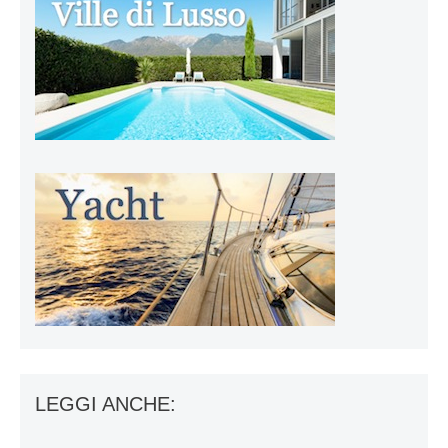
LEGGI ANCHE: