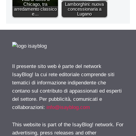
Chicago, tra
Lamborghini: nuova
arredamento classico
concessionaria a
e…
Lugano
Il presente sito web è parte del network
IsayBlog! la cui rete editoriale comprende siti
tematici di informazione indipendente che
contano sul contributo di appassionati ed esperti
del settore. Per pubblicità, comunicati e
collaborazioni:
info@isayblog.com
This website is part of the IsayBlog! network. For
advertising, press releases and other