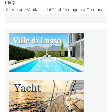
Parigi
Vintage Vanitas – dal 22 al 24 maggio a Cremona