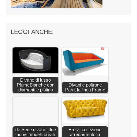
LEGGI ANCHE:
Divano di lusso
PlumeBlanche con
Divani e poltrone
diamanti e platino
Parri, la linea Frame
de Sede divani - due
Bretz, collezione
nuovi modelli creati
arredamento in