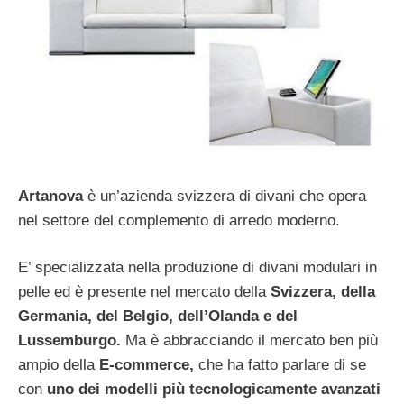
Artanova
è un’azienda svizzera di divani che opera
nel settore del complemento di arredo moderno.
E’ specializzata nella produzione di divani modulari in
pelle ed è presente nel mercato della
Svizzera, della
Germania, del Belgio, dell’Olanda e del
Lussemburgo.
Ma è abbracciando il mercato ben più
ampio della
E-commerce,
che ha fatto parlare di se
con
uno dei modelli più tecnologicamente avanzati