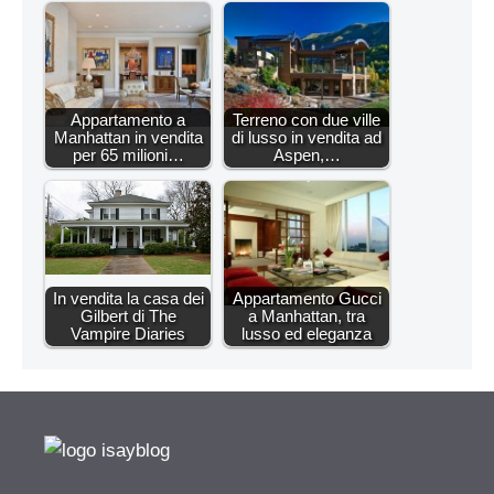
Appartamento a
Terreno con due ville
Manhattan in vendita
di lusso in vendita ad
per 65 milioni…
Aspen,…
In vendita la casa dei
Appartamento Gucci
Gilbert di The
a Manhattan, tra
Vampire Diaries
lusso ed eleganza