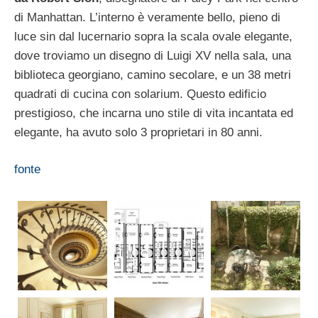
di Manhattan. L’interno è veramente bello, pieno di
luce sin dal lucernario sopra la scala ovale elegante,
dove troviamo un disegno di Luigi XV nella sala, una
biblioteca georgiano, camino secolare, e un 38 metri
quadrati di cucina con solarium. Questo edificio
prestigioso, che incarna uno stile di vita incantata ed
elegante, ha avuto solo 3 proprietari in 80 anni.
fonte