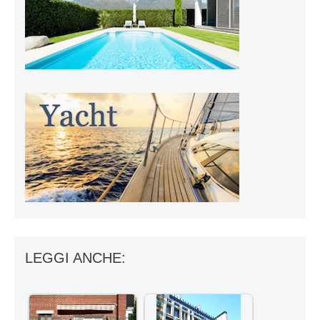
LEGGI ANCHE: