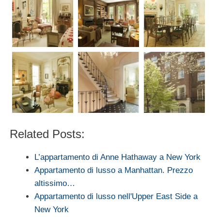
Related Posts:
L’appartamento di Anne Hathaway a New York
Appartamento di lusso a Manhattan. Prezzo
altissimo…
Appartamento di lusso nell'Upper East Side a
New York