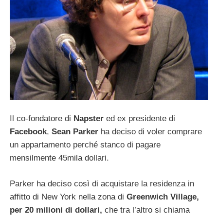
Il co-fondatore di
Napster
ed ex presidente di
Facebook
,
Sean Parker
ha deciso di voler comprare
un appartamento perché stanco di pagare
mensilmente 45mila dollari.
Parker ha deciso così di acquistare la residenza in
affitto di New York nella zona di
Greenwich Village,
per 20 milioni di dollari,
che tra l’altro si chiama