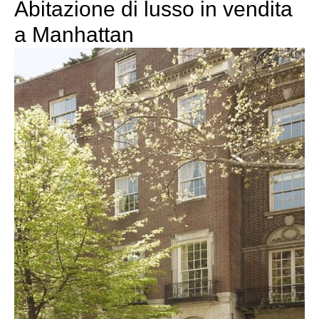
Abitazione di lusso in vendita
a Manhattan