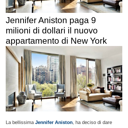
Jennifer Aniston paga 9
milioni di dollari il nuovo
appartamento di New York
La bellissima
Jennifer Aniston
, ha deciso di dare