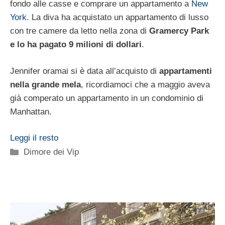
fondo alle casse e comprare un appartamento a
New
York
. La diva ha acquistato un appartamento di lusso
con tre camere da letto nella zona di
Gramercy Park
e lo ha pagato 9 milioni di dollari
.
Jennifer oramai si è data all’acquisto di
appartamenti
nella grande mela
, ricordiamoci che a maggio aveva
già comperato un appartamento in un condominio di
Manhattan.
Leggi il resto
Categorie
Dimore dei Vip