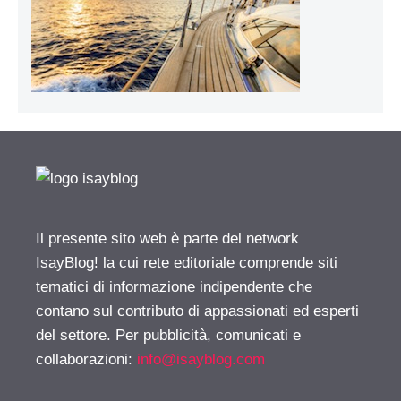
Il presente sito web è parte del network
IsayBlog! la cui rete editoriale comprende siti
tematici di informazione indipendente che
contano sul contributo di appassionati ed esperti
del settore. Per pubblicità, comunicati e
collaborazioni:
info@isayblog.com