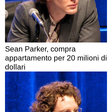
Sean Parker, compra
appartamento per 20 milioni di
dollari