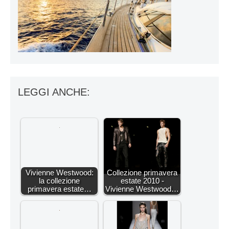
LEGGI ANCHE:
Vivienne Westwood:
Collezione primavera
la collezione
estate 2010 -
primavera estate…
Vivienne Westwood…