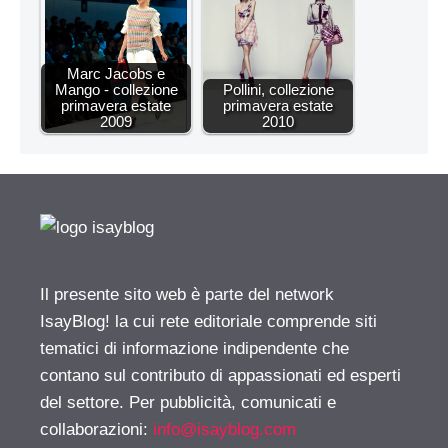
Marc Jacobs e
Mango - collezione
Pollini, collezione
primavera estate
primavera estate
2009
2010
Il presente sito web è parte del network
IsayBlog! la cui rete editoriale comprende siti
tematici di informazione indipendente che
contano sul contributo di appassionati ed esperti
del settore. Per pubblicità, comunicati e
collaborazioni:
info@isayblog.com