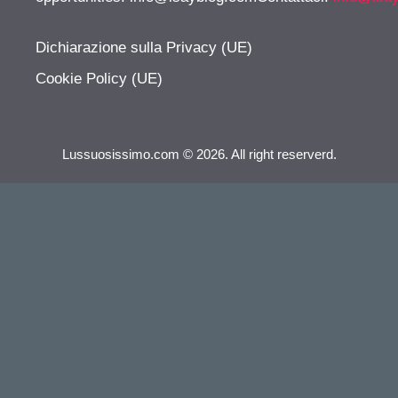
Dichiarazione sulla Privacy (UE)
Cookie Policy (UE)
Lussuosissimo.com © 2026. All right reserverd.