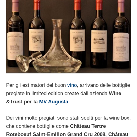
Per gli estimatori del buon
vino
, arrivano delle bottiglie
pregiate in limited edition create dall’azienda
Wine
&Trust per la
MV Augusta
.
Dei vini molto pregiati sono stati scelti per la wine box,
che contiene bottiglie come
Château Tertre
Roteboeuf Saint-Emilion Grand Cru 2008, Château