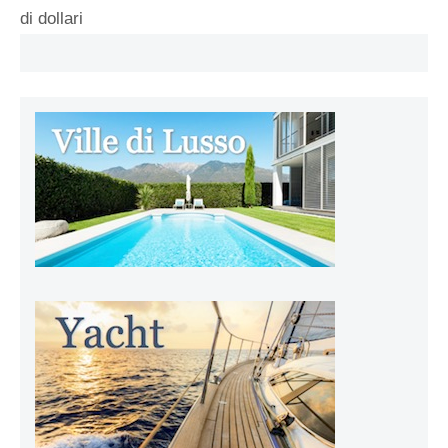
di dollari