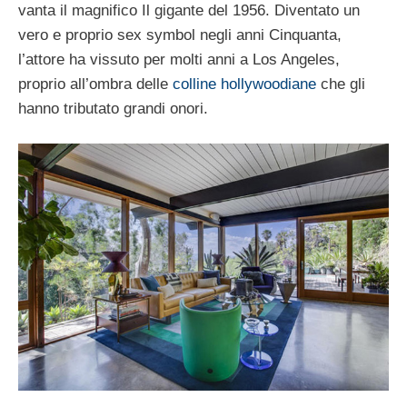
vanta il magnifico Il gigante del 1956. Diventato un
vero e proprio sex symbol negli anni Cinquanta,
l’attore ha vissuto per molti anni a Los Angeles,
proprio all’ombra delle
colline hollywoodiane
che gli
hanno tributato grandi onori.