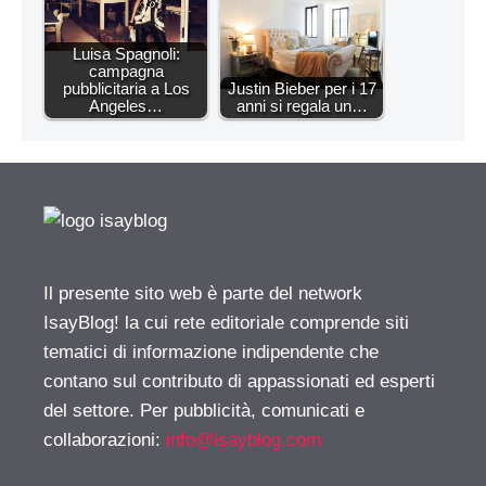
Luisa Spagnoli:
campagna
pubblicitaria a Los
Justin Bieber per i 17
Angeles…
anni si regala un…
Il presente sito web è parte del network
IsayBlog! la cui rete editoriale comprende siti
tematici di informazione indipendente che
contano sul contributo di appassionati ed esperti
del settore. Per pubblicità, comunicati e
collaborazioni:
info@isayblog.com