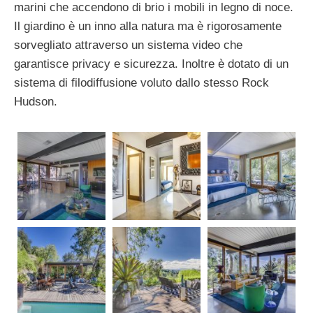
marini che accendono di brio i mobili in legno di noce.
Il giardino è un inno alla natura ma è rigorosamente
sorvegliato attraverso un sistema video che
garantisce privacy e sicurezza. Inoltre è dotato di un
sistema di filodiffusione voluto dallo stesso Rock
Hudson.