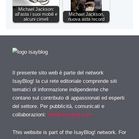
Michael Jackson:
all'asta i suoi mobili e
Michael Jackson,
alcuni cimeli
nuova asta record
Il presente sito web è parte del network
IsayBlog! la cui rete editoriale comprende siti
tematici di informazione indipendente che
contano sul contributo di appassionati ed esperti
del settore. Per pubblicità, comunicati e
collaborazioni:
info@isayblog.com
This website is part of the IsayBlog! network. For