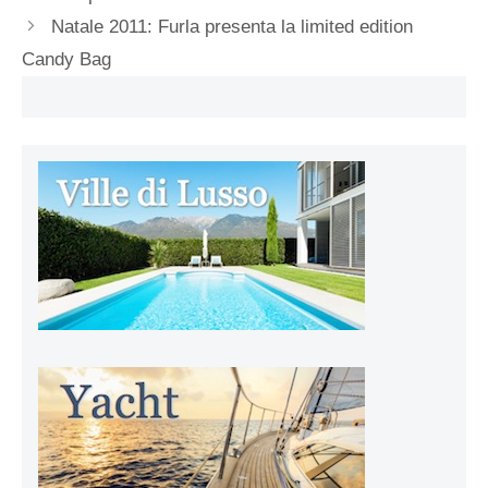
Natale 2011: Furla presenta la limited edition
Candy Bag