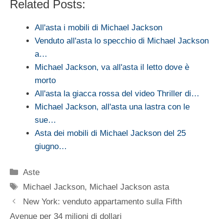
Related Posts:
All'asta i mobili di Michael Jackson
Venduto all'asta lo specchio di Michael Jackson
a…
Michael Jackson, va all'asta il letto dove è
morto
All'asta la giacca rossa del video Thriller di…
Michael Jackson, all'asta una lastra con le
sue…
Asta dei mobili di Michael Jackson del 25
giugno…
Categorie
Aste
Tag
Michael Jackson
,
Michael Jackson asta
New York: venduto appartamento sulla Fifth
Avenue per 34 milioni di dollari