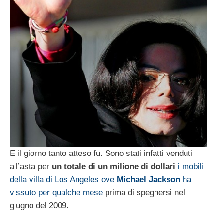
E il giorno tanto atteso fu. Sono stati infatti venduti
all’asta per
un totale di un milione di dollari
i mobili
della villa di Los Angeles ove
Michael Jackson
ha
vissuto per qualche mese
prima di spegnersi nel
giugno del 2009.