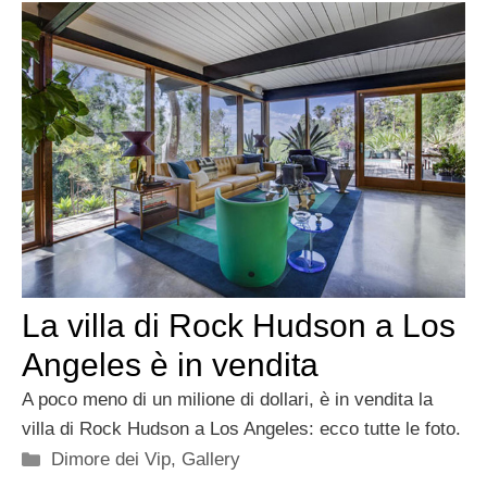
La villa di Rock Hudson a Los
Angeles è in vendita
A poco meno di un milione di dollari, è in vendita la
villa di Rock Hudson a Los Angeles: ecco tutte le foto.
Categorie
Dimore dei Vip
,
Gallery