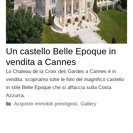
Un castello Belle Epoque in
vendita a Cannes
Lo Chateau de la Croix des Gardes a Cannes è in
vendita: scopriamo tutte le foto del magnifico castello
in stile Belle Epoque che si affaccia sulla Costa
Azzurra.
Categorie
Acquisto immobili prestigiosi
,
Gallery