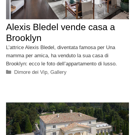
Alexis Bledel vende casa a
Brooklyn
L’attrice Alexis Bledel, diventata famosa per Una
mamma per amica, ha venduto la sua casa di
Brooklyn: ecco le foto dell’appartamento di lusso.
Categorie
Dimore dei Vip
,
Gallery