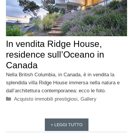
In vendita Ridge House,
residence sull’Oceano in
Canada
Nella British Columbia, in Canada, è in vendita la
splendida villa Ridge House immersa nella natura e
dall’architettura contemporanea: ecco le foto.
Categorie
Acquisto immobili prestigiosi
,
Gallery
+ LEGGI TUTTO