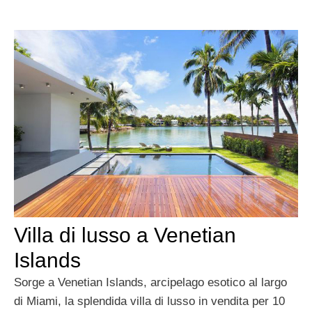
Villa di lusso a Venetian
Islands
Sorge a Venetian Islands, arcipelago esotico al largo
di Miami, la splendida villa di lusso in vendita per 10