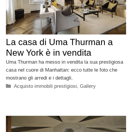
La casa di Uma Thurman a
New York è in vendita
Uma Thurman ha messo in vendita la sua prestigiosa
casa nel cuore di Manhattan: ecco tutte le foto che
mostrano gli arredi e i dettagli.
Categorie
Acquisto immobili prestigiosi
,
Gallery