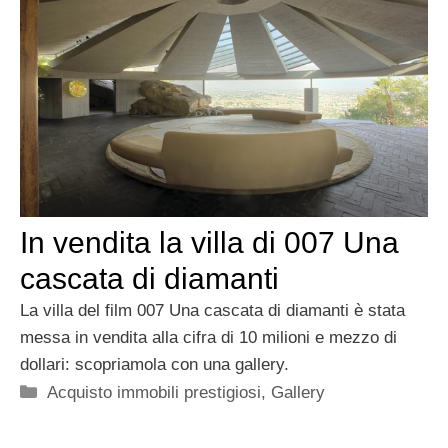
In vendita la villa di 007 Una
cascata di diamanti
La villa del film 007 Una cascata di diamanti è stata
messa in vendita alla cifra di 10 milioni e mezzo di
dollari: scopriamola con una gallery.
Categorie
Acquisto immobili prestigiosi
,
Gallery