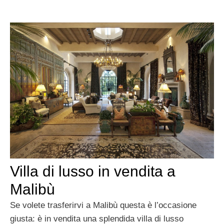
Villa di lusso in vendita a
Malibù
Se volete trasferirvi a Malibù questa è l’occasione
giusta: è in vendita una splendida villa di lusso