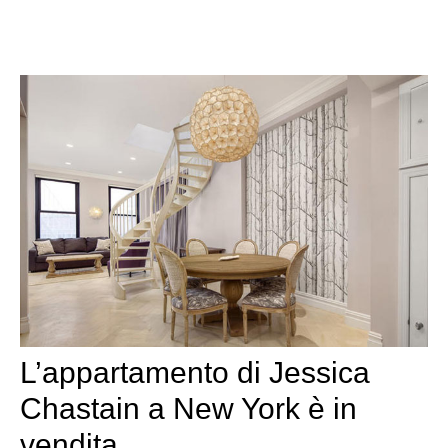
L’appartamento di Jessica
Chastain a New York è in
vendita