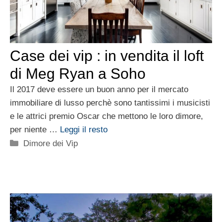
Case dei vip : in vendita il loft
di Meg Ryan a Soho
Il 2017 deve essere un buon anno per il mercato
immobiliare di lusso perchè sono tantissimi i musicisti
e le attrici premio Oscar che mettono le loro dimore,
per niente …
Leggi il resto
Categorie
Dimore dei Vip