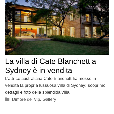
La villa di Cate Blanchett a
Sydney è in vendita
L’attrice australiana Cate Blanchett ha messo in
vendita la propria lussuosa villa di Sydney: scoprimo
dettagli e foto della splendida villa.
Categorie
Dimore dei Vip
,
Gallery