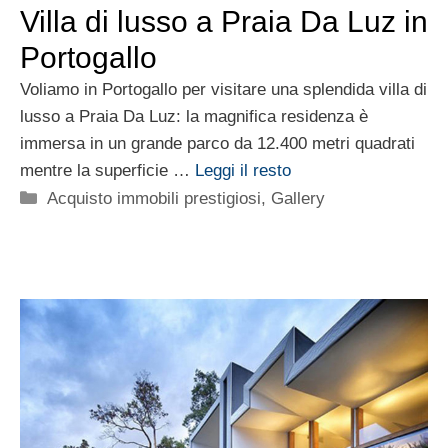
Villa di lusso a Praia Da Luz in
Portogallo
Voliamo in Portogallo per visitare una splendida villa di
lusso a Praia Da Luz: la magnifica residenza è
immersa in un grande parco da 12.400 metri quadrati
mentre la superficie …
Leggi il resto
Categorie
Acquisto immobili prestigiosi
,
Gallery