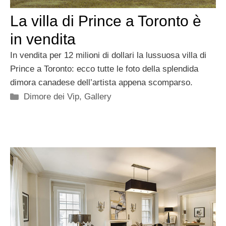
La villa di Prince a Toronto è
in vendita
In vendita per 12 milioni di dollari la lussuosa villa di
Prince a Toronto: ecco tutte le foto della splendida
dimora canadese dell’artista appena scomparso.
Categorie
Dimore dei Vip
,
Gallery