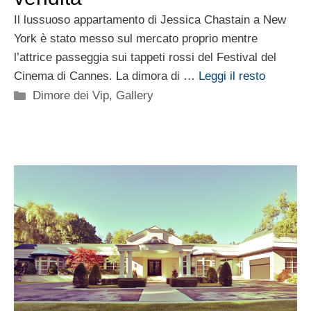
Il lussuoso appartamento di Jessica Chastain a New
York è stato messo sul mercato proprio mentre
l’attrice passeggia sui tappeti rossi del Festival del
Cinema di Cannes. La dimora di …
Leggi il resto
Categorie
Dimore dei Vip
,
Gallery