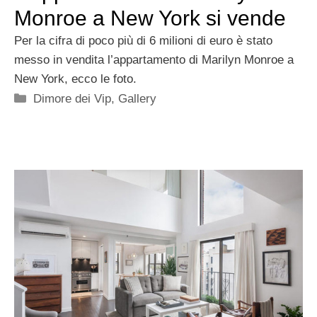
Monroe a New York si vende
Per la cifra di poco più di 6 milioni di euro è stato
messo in vendita l’appartamento di Marilyn Monroe a
New York, ecco le foto.
Categorie
Dimore dei Vip
,
Gallery