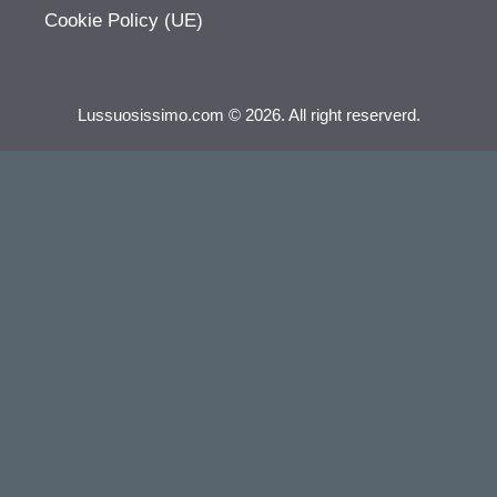
Cookie Policy (UE)
Lussuosissimo.com © 2026. All right reserverd.