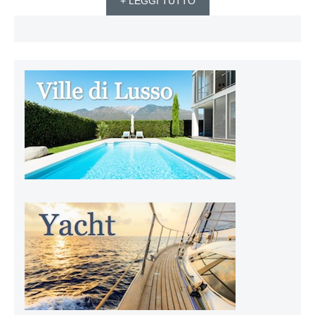
+ LEGGI TUTTO