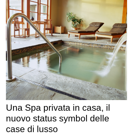
Una Spa privata in casa, il
nuovo status symbol delle
case di lusso