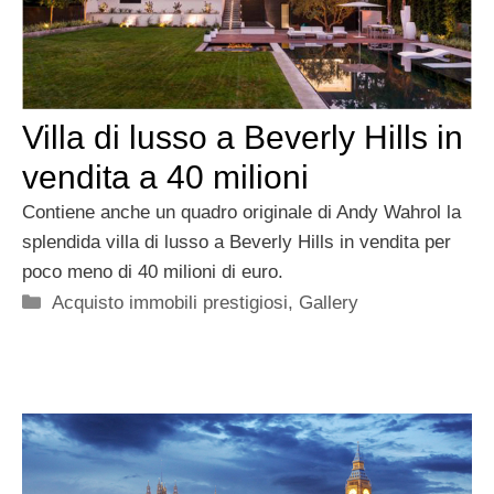
Villa di lusso a Beverly Hills in
vendita a 40 milioni
Contiene anche un quadro originale di Andy Wahrol la
splendida villa di lusso a Beverly Hills in vendita per
poco meno di 40 milioni di euro.
Categorie
Acquisto immobili prestigiosi
,
Gallery