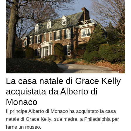
La casa natale di Grace Kelly
acquistata da Alberto di
Monaco
Il principe Alberto di Monaco ha acquistato la casa
natale di Grace Kelly, sua madre, a Philadelphia per
farne un museo.