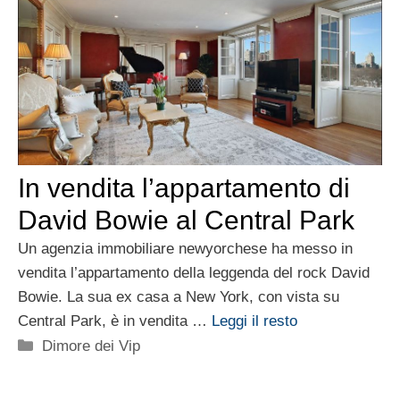
In vendita l’appartamento di
David Bowie al Central Park
Un agenzia immobiliare newyorchese ha messo in
vendita l’appartamento della leggenda del rock David
Bowie. La sua ex casa a New York, con vista su
Central Park, è in vendita …
Leggi il resto
Categorie
Dimore dei Vip