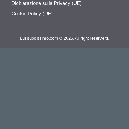
Dichiarazione sulla Privacy (UE)
Cookie Policy (UE)
Lussuosissimo.com © 2026. All right reserverd.