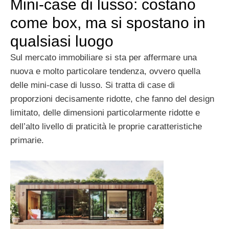
Mini-case di lusso: costano
come box, ma si spostano in
qualsiasi luogo
Sul mercato immobiliare si sta per affermare una
nuova e molto particolare tendenza, ovvero quella
delle mini-case di lusso. Si tratta di case di
proporzioni decisamente ridotte, che fanno del design
limitato, delle dimensioni particolarmente ridotte e
dell’alto livello di praticità le proprie caratteristiche
primarie.