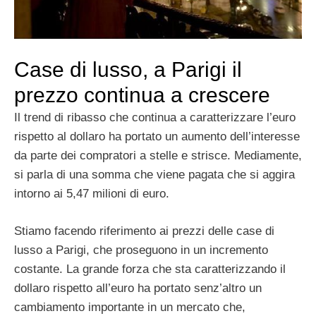
Case di lusso, a Parigi il
prezzo continua a crescere
Il trend di ribasso che continua a caratterizzare l’euro
rispetto al dollaro ha portato un aumento dell’interesse
da parte dei compratori a stelle e strisce. Mediamente,
si parla di una somma che viene pagata che si aggira
intorno ai 5,47 milioni di euro.
Stiamo facendo riferimento ai prezzi delle case di
lusso a Parigi, che proseguono in un incremento
costante. La grande forza che sta caratterizzando il
dollaro rispetto all’euro ha portato senz’altro un
cambiamento importante in un mercato che,