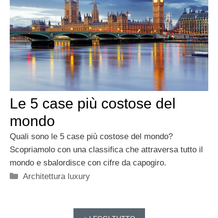
Le 5 case più costose del
mondo
Quali sono le 5 case più costose del mondo?
Scopriamolo con una classifica che attraversa tutto il
mondo e sbalordisce con cifre da capogiro.
Categorie
Architettura luxury