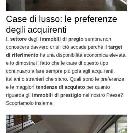
Case di lusso: le preferenze
degli acquirenti
Il
settore
degli
immobili di pregio
sembra non
conoscere davvero crisi; ciò accade perché il
target
di riferimento
ha una disponibilità economica elevata,
e lo dimostra il fatto che le case di questo tipo
continuano a fare sempre più gola agli acquirenti,
italiani o stranieri che siano. Quali sono le preferenze
e le maggiori
tendenze di acquisto
per quanto
riguarda gli
immobili di prestigio
nel nostro Paese?
Scopriamolo insieme.