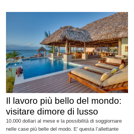
Il lavoro più bello del mondo:
visitare dimore di lusso
10.000 dollari al mese e la possibilità di soggiornare
nelle case più belle del modo. E’ questa l’allettante