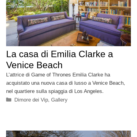
La casa di Emilia Clarke a
Venice Beach
L’attrice di Game of Thrones Emilia Clarke ha
acquistato una nuova casa di lusso a Venice Beach,
nel quartiere sulla spiaggia di Los Angeles.
Categorie
Dimore dei Vip
,
Gallery