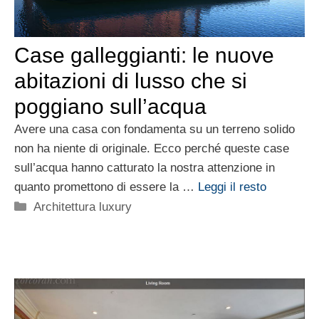
Case galleggianti: le nuove
abitazioni di lusso che si
poggiano sull’acqua
Avere una casa con fondamenta su un terreno solido
non ha niente di originale. Ecco perché queste case
sull’acqua hanno catturato la nostra attenzione in
quanto promettono di essere la …
Leggi il resto
Categorie
Architettura luxury