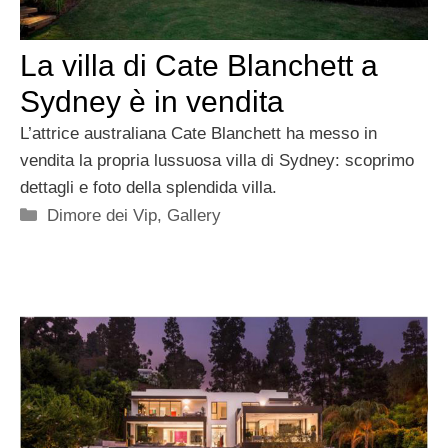
La villa di Cate Blanchett a
Sydney è in vendita
L’attrice australiana Cate Blanchett ha messo in
vendita la propria lussuosa villa di Sydney: scoprimo
dettagli e foto della splendida villa.
Categorie
Dimore dei Vip
,
Gallery