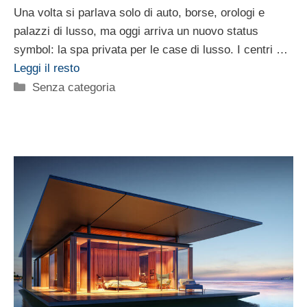
Una volta si parlava solo di auto, borse, orologi e
palazzi di lusso, ma oggi arriva un nuovo status
symbol: la spa privata per le case di lusso. I centri …
Leggi il resto
Categorie
Senza categoria