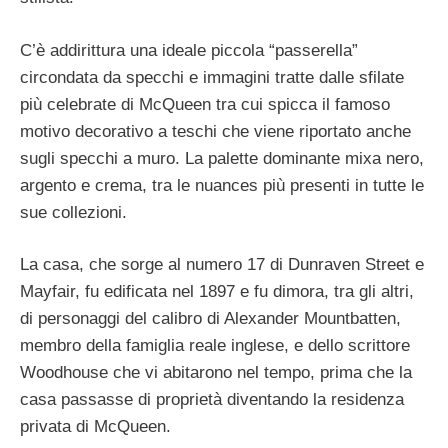
C’è addirittura una ideale piccola “passerella”
circondata da specchi e immagini tratte dalle sfilate
più celebrate di McQueen tra cui spicca il famoso
motivo decorativo a teschi che viene riportato anche
sugli specchi a muro. La palette dominante mixa nero,
argento e crema, tra le nuances più presenti in tutte le
sue collezioni.
La casa, che sorge al numero 17 di Dunraven Street e
Mayfair, fu edificata nel 1897 e fu dimora, tra gli altri,
di personaggi del calibro di Alexander Mountbatten,
membro della famiglia reale inglese, e dello scrittore
Woodhouse che vi abitarono nel tempo, prima che la
casa passasse di proprietà diventando la residenza
privata di McQueen.