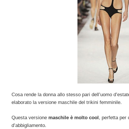
Cosa rende la donna allo stesso pari dell’uomo d’esta
elaborato la versione maschile del trikini femminile.
Questa versione
maschile è molto cool
, perfetta per
d’abbigliamento.