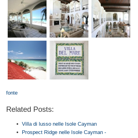
fonte
Related Posts:
Villa di lusso nelle Isole Cayman
Prospect Ridge nelle Isole Cayman -