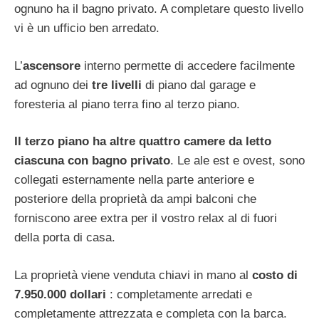
ognuno ha il bagno privato. A completare questo livello
vi è un ufficio ben arredato.
L’
ascensore
interno permette di accedere facilmente
ad ognuno dei
tre livelli
di piano dal garage e
foresteria al piano terra fino al terzo piano.
Il terzo piano ha altre quattro camere da letto
ciascuna con bagno privato
. Le ale est e ovest, sono
collegati esternamente nella parte anteriore e
posteriore della proprietà da ampi balconi che
forniscono aree extra per il vostro relax al di fuori
della porta di casa.
La proprietà viene venduta chiavi in mano al
costo di
7.950.000 dollari
: completamente arredati e
completamente attrezzata e completa con la barca.