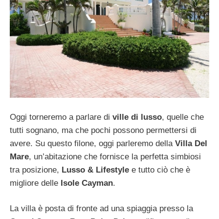
Oggi torneremo a parlare di
ville di lusso
, quelle che
tutti sognano, ma che pochi possono permettersi di
avere. Su questo filone, oggi parleremo della
Villa Del
Mare
, un’abitazione che fornisce la perfetta simbiosi
tra posizione,
Lusso & Lifestyle
e tutto ciò che è
migliore delle
Isole Cayman
.
La villa è posta di fronte ad una spiaggia presso la