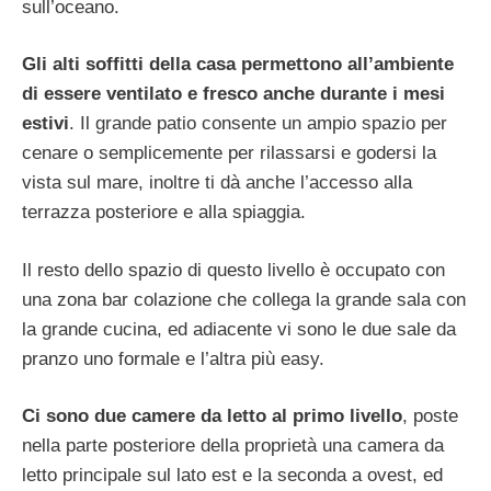
sull’oceano.
Gli alti soffitti della casa permettono all’ambiente
di essere ventilato e fresco anche durante i mesi
estivi
. Il grande patio consente un ampio spazio per
cenare o semplicemente per rilassarsi e godersi la
vista sul mare, inoltre ti dà anche l’accesso alla
terrazza posteriore e alla spiaggia.
Il resto dello spazio di questo livello è occupato con
una zona bar colazione che collega la grande sala con
la grande cucina, ed adiacente vi sono le due sale da
pranzo uno formale e l’altra più easy.
Ci sono due camere da letto al primo livello
, poste
nella parte posteriore della proprietà una camera da
letto principale sul lato est e la seconda a ovest, ed