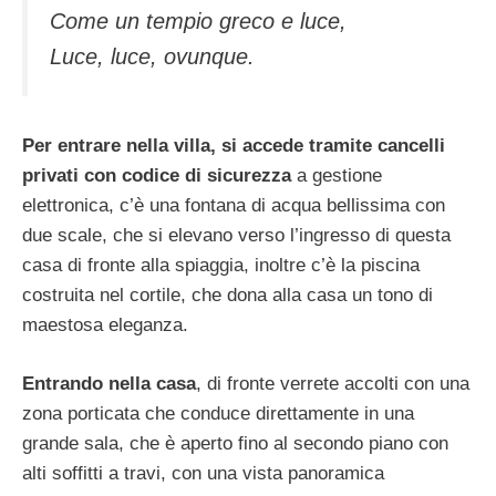
Come un tempio greco e luce,
Luce, luce, ovunque.
Per entrare nella villa, si accede tramite cancelli
privati con codice di sicurezza
a gestione
elettronica, c’è una fontana di acqua bellissima con
due scale, che si elevano verso l’ingresso di questa
casa di fronte alla spiaggia, inoltre c’è la piscina
costruita nel cortile, che dona alla casa un tono di
maestosa eleganza.
Entrando nella casa
, di fronte verrete accolti con una
zona porticata che conduce direttamente in una
grande sala, che è aperto fino al secondo piano con
alti soffitti a travi, con una vista panoramica