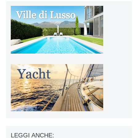
LEGGI ANCHE: