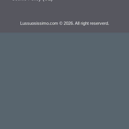
Lussuosissimo.com © 2026. All right reserverd.