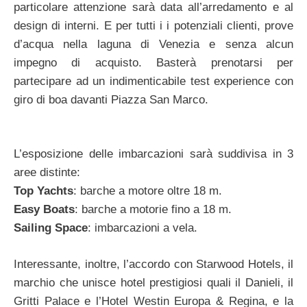
particolare attenzione sarà data all’arredamento e al
design di interni. E per tutti i i potenziali clienti, prove
d’acqua nella laguna di Venezia e senza alcun
impegno di acquisto. Basterà prenotarsi per
partecipare ad un indimenticabile test experience con
giro di boa davanti Piazza San Marco.
L’esposizione delle imbarcazioni sarà suddivisa in 3
aree distinte:
Top Yachts
: barche a motore oltre 18 m.
Easy Boats
: barche a motorie fino a 18 m.
Sailing Space
: imbarcazioni a vela.
Interessante, inoltre, l’accordo con Starwood Hotels, il
marchio che unisce hotel prestigiosi quali il Danieli, il
Gritti Palace e l’Hotel Westin Europa & Regina, e la