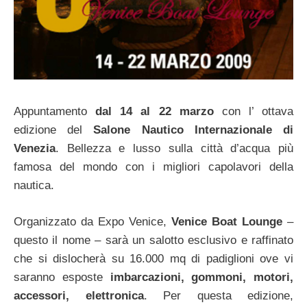
Appuntamento
dal 14 al 22 marzo
con l’ ottava
edizione del
Salone Nautico Internazionale di
Venezia
. Bellezza e lusso sulla città d’acqua più
famosa del mondo con i migliori capolavori della
nautica.
Organizzato da Expo Venice,
Venice Boat Lounge
–
questo il nome – sarà un salotto esclusivo e raffinato
che si dislocherà su 16.000 mq di padiglioni ove vi
saranno esposte
imbarcazioni, gommoni, motori,
accessori, elettronica
. Per questa edizione,