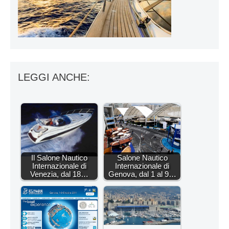
LEGGI ANCHE:
Il Salone Nautico
Salone Nautico
Internazionale di
Internazionale di
Venezia, dal 18…
Genova, dal 1 al 9…