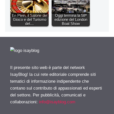
En Plein, il Salone del
Oggi termina la 58ª
Gioco e del Turismo
edizione del London
del…
Boat Show
Il presente sito web è parte del network
IsayBlog! la cui rete editoriale comprende siti
tematici di informazione indipendente che
contano sul contributo di appassionati ed esperti
del settore. Per pubblicità, comunicati e
collaborazioni:
info@isayblog.com