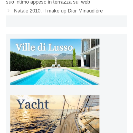
suo intimo appeso in terrazza sul web
Natale 2010, il make up Dior Minaudière