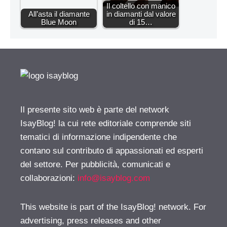
Il coltello con manico
All’asta il diamante
in diamanti dal valore
Blue Moon
di 15…
Il presente sito web è parte del network
IsayBlog! la cui rete editoriale comprende siti
tematici di informazione indipendente che
contano sul contributo di appassionati ed esperti
del settore. Per pubblicità, comunicati e
collaborazioni:
info@isayblog.com
This website is part of the IsayBlog! network. For
advertising, press releases and other