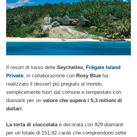
Il resort di lusso delle
Seychelles,
Frégate Island
Private
, in collaborazione con
Rosy Blue
ha
realizzato il dessert più pregiato al mondo,
semplicemente fuori dal comune e tempestato con
diamanti per un
valore che supera i 5,3 milioni di
dollari.
La torta di cioccolata
è decorata con 929 diamanti
per un totale di 151,92 carati che comprendono sette