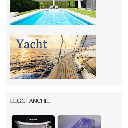
LEGGI ANCHE: