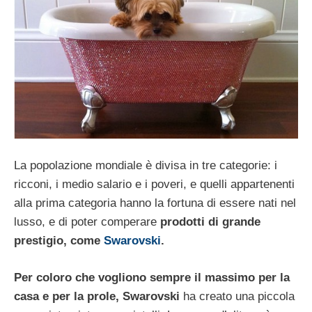
La popolazione mondiale è divisa in tre categorie: i
ricconi, i medio salario e i poveri, e quelli appartenenti
alla prima categoria hanno la fortuna di essere nati nel
lusso, e di poter comperare
prodotti di grande
prestigio, come
Swarovski
.
Per coloro che vogliono sempre il massimo per la
casa e per la prole, Swarovski
ha creato una piccola