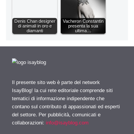
Denis Chan designer
Vacheron Constantin
di animali in oro e
presenta la sua
diamanti
ultima…
Il presente sito web è parte del network
IsayBlog! la cui rete editoriale comprende siti
tematici di informazione indipendente che
contano sul contributo di appassionati ed esperti
del settore. Per pubblicità, comunicati e
collaborazioni:
info@isayblog.com