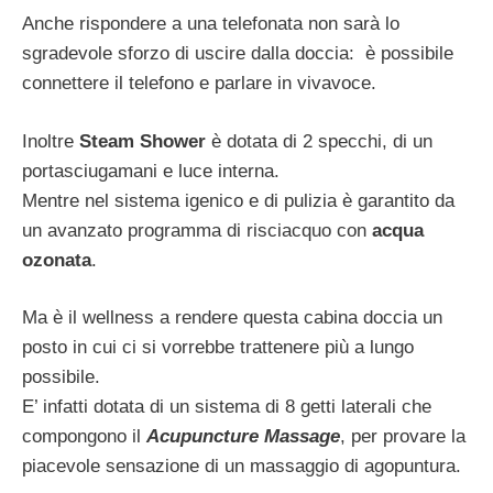
Anche rispondere a una telefonata non sarà lo
sgradevole sforzo di uscire dalla doccia: è possibile
connettere il telefono e parlare in vivavoce.
Inoltre
Steam Shower
è dotata di 2 specchi, di un
portasciugamani e luce interna.
Mentre nel sistema igenico e di pulizia è garantito da
un avanzato programma di risciacquo con
acqua
ozonata
.
Ma è il wellness a rendere questa cabina doccia un
posto in cui ci si vorrebbe trattenere più a lungo
possibile.
E’ infatti dotata di un sistema di 8 getti laterali che
compongono il
Acupuncture Massage
, per provare la
piacevole sensazione di un massaggio di agopuntura.