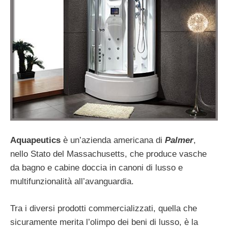
Aquapeutics
è un’azienda americana di
Palmer
,
nello Stato del Massachusetts, che produce vasche
da bagno e cabine doccia in canoni di lusso e
multifunzionalità all’avanguardia.
Tra i diversi prodotti commercializzati, quella che
sicuramente merita l’olimpo dei beni di lusso, è la