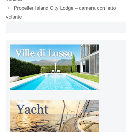
Propeller Island City Lodge – camera con letto
volante