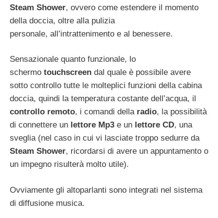
Steam Shower
, ovvero come estendere il momento
della doccia, oltre alla pulizia
personale, all’intrattenimento e al benessere.
Sensazionale quanto funzionale, lo
schermo
touchscreen
dal quale è possibile avere
sotto controllo tutte le molteplici funzioni della cabina
doccia, quindi la temperatura costante dell’acqua, il
controllo remoto
, i comandi della
radio
, la possibilità
di connettere un
lettore Mp3
e un
lettore CD
, una
sveglia (nel caso in cui vi lasciate troppo sedurre da
Steam Shower
, ricordarsi di avere un appuntamento o
un impegno risulterà molto utile).
Ovviamente gli altoparlanti sono integrati nel sistema
di diffusione musica.