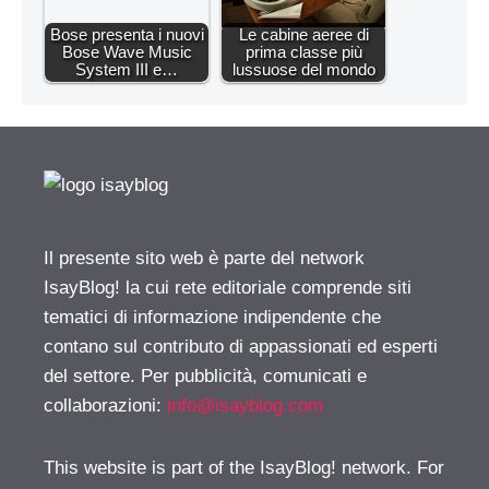
Bose presenta i nuovi
Le cabine aeree di
Bose Wave Music
prima classe più
System III e…
lussuose del mondo
Il presente sito web è parte del network
IsayBlog! la cui rete editoriale comprende siti
tematici di informazione indipendente che
contano sul contributo di appassionati ed esperti
del settore. Per pubblicità, comunicati e
collaborazioni:
info@isayblog.com
This website is part of the IsayBlog! network. For