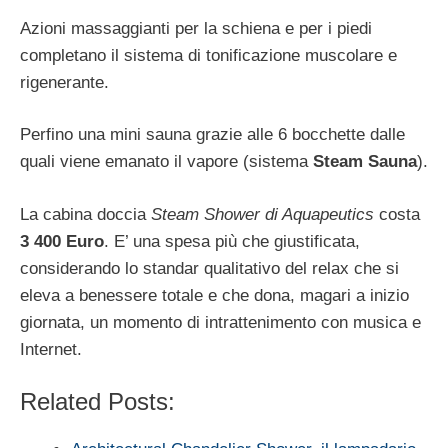
Azioni massaggianti per la schiena e per i piedi
completano il sistema di tonificazione muscolare e
rigenerante.
Perfino una mini sauna grazie alle 6 bocchette dalle
quali viene emanato il vapore (sistema
Steam Sauna
).
La cabina doccia
Steam Shower di Aquapeutics
costa
3 400 Euro
. E’ una spesa più che giustificata,
considerando lo standar qualitativo del relax che si
eleva a benessere totale e che dona, magari a inizio
giornata, un momento di intrattenimento con musica e
Internet.
Related Posts: