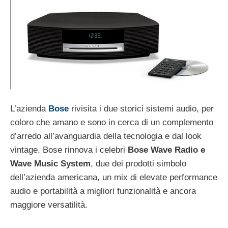
L’azienda
Bose
rivisita i due storici sistemi audio, per
coloro che amano e sono in cerca di un complemento
d’arredo all’avanguardia della tecnologia e dal look
vintage. Bose rinnova i celebri
Bose Wave Radio e
Wave Music System
, due dei prodotti simbolo
dell’azienda americana, un mix di elevate performance
audio e portabilità a migliori funzionalità e ancora
maggiore versatilità.