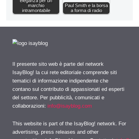
eleganza per un
marchio
Paul Smith e la borsa
intramontabile
a forma di radio
Il presente sito web è parte del network
IsayBlog! la cui rete editoriale comprende siti
tematici di informazione indipendente che
contano sul contributo di appassionati ed esperti
del settore. Per pubblicità, comunicati e
collaborazioni:
info@isayblog.com
This website is part of the IsayBlog! network. For
advertising, press releases and other