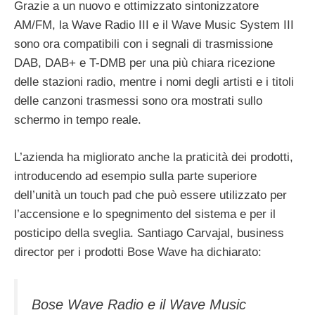
Grazie a un nuovo e ottimizzato sintonizzatore
AM/FM, la Wave Radio III e il Wave Music System III
sono ora compatibili con i segnali di trasmissione
DAB, DAB+ e T-DMB per una più chiara ricezione
delle stazioni radio, mentre i nomi degli artisti e i titoli
delle canzoni trasmessi sono ora mostrati sullo
schermo in tempo reale.
L’azienda ha migliorato anche la praticità dei prodotti,
introducendo ad esempio sulla parte superiore
dell’unità un touch pad che può essere utilizzato per
l’accensione e lo spegnimento del sistema e per il
posticipo della sveglia. Santiago Carvajal, business
director per i prodotti Bose Wave ha dichiarato:
Bose Wave Radio e il Wave Music