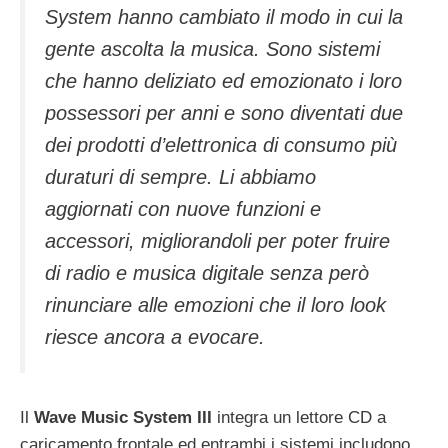
System hanno cambiato il modo in cui la
gente ascolta la musica. Sono sistemi
che hanno deliziato ed emozionato i loro
possessori per anni e sono diventati due
dei prodotti d’elettronica di consumo più
duraturi di sempre. Li abbiamo
aggiornati con nuove funzioni e
accessori, migliorandoli per poter fruire
di radio e musica digitale senza però
rinunciare alle emozioni che il loro look
riesce ancora a evocare.
Il
Wave Music System III
integra un lettore CD a
caricamento frontale ed entrambi i sistemi includono