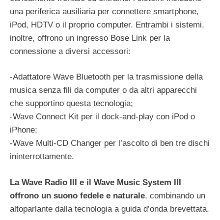
una periferica ausiliaria per connettere smartphone,
iPod, HDTV o il proprio computer. Entrambi i sistemi,
inoltre, offrono un ingresso Bose Link per la
connessione a diversi accessori:
-Adattatore Wave Bluetooth per la trasmissione della
musica senza fili da computer o da altri apparecchi
che supportino questa tecnologia;
-Wave Connect Kit per il dock-and-play con iPod o
iPhone;
-Wave Multi-CD Changer per l’ascolto di ben tre dischi
ininterrottamente.
La Wave Radio III e il Wave Music System III
offrono un suono fedele e naturale
, combinando un
altoparlante dalla tecnologia a guida d’onda brevettata.