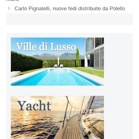
Carlo Pignatelli, nuove fedi distribuite da Polello