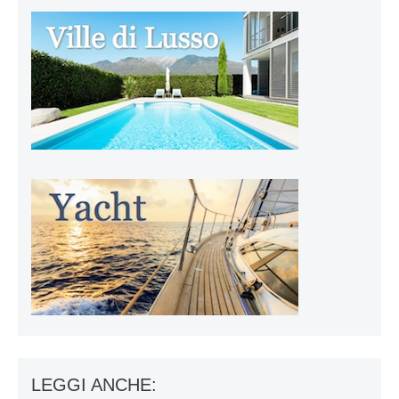
LEGGI ANCHE: