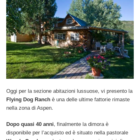
Oggi per la sezione abitazioni lussuose, vi presento la
Flying Dog Ranch
è una delle ultime fattorie rimaste
nella zona di Aspen.
Dopo quasi 40 anni
, finalmente la dimora è
disponibile per l’acquisto ed è situato nella pastorale