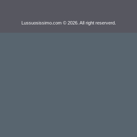
Lussuosissimo.com © 2026. All right reserverd.