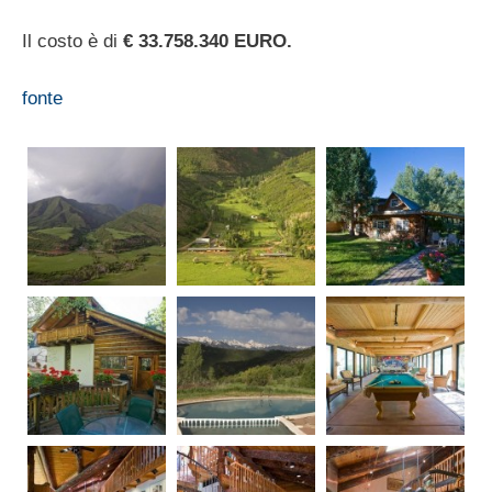
Il costo è di
€ 33.758.340 EURO.
fonte