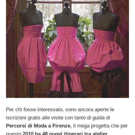
Per chi fosse interessato, sono ancora aperte le
iscrizioni gratis alle visite con tanto di guida di
Percorsi di Moda a Firenze
, il mega progetta che per
questo
2010 ha 48 nuovi itinerari tra atelier,