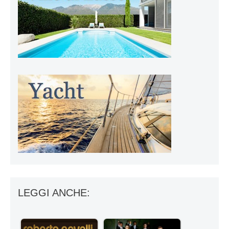
LEGGI ANCHE: