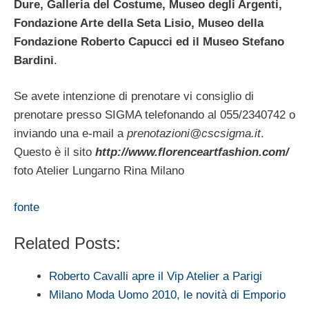
Dure, Galleria del Costume, Museo degli Argenti,
Fondazione Arte della Seta Lisio, Museo della
Fondazione Roberto Capucci ed il Museo Stefano
Bardini
.
Se avete intenzione di prenotare vi consiglio di
prenotare presso SIGMA telefonando al 055/2340742 o
inviando una e-mail a
prenotazioni@cscsigma.it
.
Questo è il sito
http://www.florenceartfashion.com/
foto Atelier Lungarno Rina Milano
fonte
Related Posts:
Roberto Cavalli apre il Vip Atelier a Parigi
Milano Moda Uomo 2010, le novità di Emporio