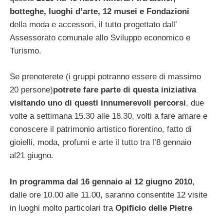
botteghe, luoghi d’arte, 12 musei e Fondazioni
della moda e accessori, il tutto progettato dall’
Assessorato comunale allo Sviluppo economico e
Turismo.
Se prenoterete (i gruppi potranno essere di massimo
20 persone)
potrete fare parte di questa iniziativa
visitando uno di questi innumerevoli percorsi
, due
volte a settimana 15.30 alle 18.30, volti a fare amare e
conoscere il patrimonio artistico fiorentino, fatto di
gioielli, moda, profumi e arte il tutto tra l’8 gennaio
al21 giugno.
In programma dal 16 gennaio al 12 giugno 2010
,
dalle ore 10.00 alle 11.00, saranno consentite 12 visite
in luoghi molto particolari tra
Opificio delle Pietre