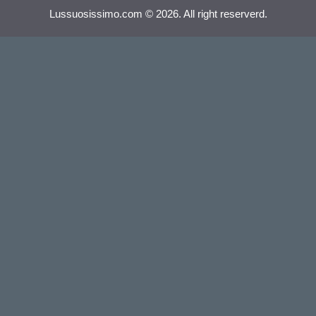
Lussuosissimo.com © 2026. All right reserverd.