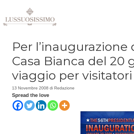
Vai
al
contenuto
Per l’inaugurazione
Casa Bianca del 20 
viaggio per visitatori
13 Novembre 2008
di
Redazione
Spread the love