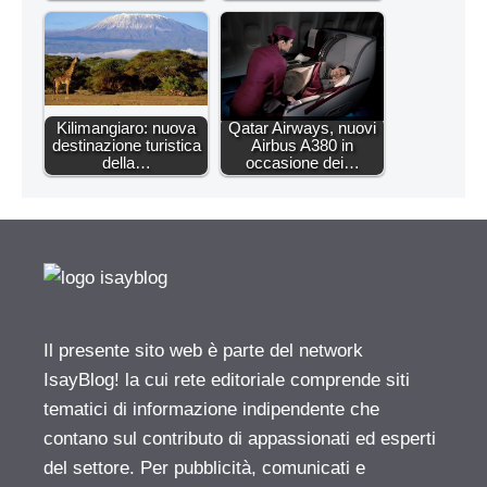
Kilimangiaro: nuova
Qatar Airways, nuovi
destinazione turistica
Airbus A380 in
della…
occasione dei…
Il presente sito web è parte del network
IsayBlog! la cui rete editoriale comprende siti
tematici di informazione indipendente che
contano sul contributo di appassionati ed esperti
del settore. Per pubblicità, comunicati e