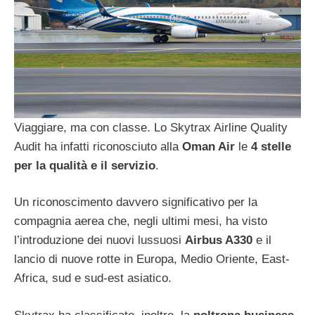
Viaggiare, ma con classe. Lo Skytrax Airline Quality
Audit ha infatti riconosciuto alla
Oman Air
le
4 stelle
per la qualità e il servizio
.
Un riconoscimento davvero significativo per la
compagnia aerea che, negli ultimi mesi, ha visto
l’introduzione dei nuovi lussuosi
Airbus A330
e il
lancio di nuove rotte in Europa, Medio Oriente, East-
Africa, sud e sud-est asiatico.