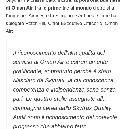
Skytrax ha classificato, inoltre, la
poltrona business
di Oman Air fra le prime tre al mondo
dietro alla
Kingfisher Airlines e la Singapore Airlines. Come ha
spiegato Peter Hill, Chief Executive Officer di Oman
Air:
Il riconoscimento dell’alta qualità del
servizio di Oman Air è estremamente
gratificante, soprattutto perché è stato
rilasciato da Skytrax, la cui conoscenza,
competenza e indipendenza sono senza
pari. Le quattro stelle assegnate alla
compagnia aerea dallo Skytrax Quality
Audit sono il riconoscimento del notevole
progresso che abbiamo fatto.