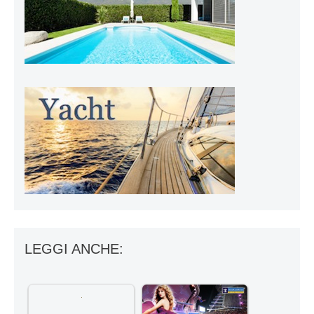
LEGGI ANCHE: