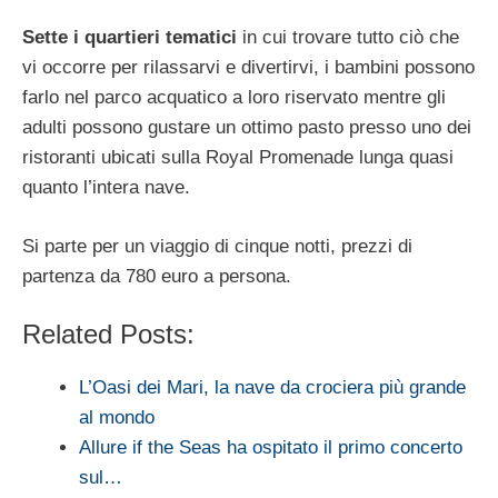
Sette i quartieri tematici
in cui trovare tutto ciò che
vi occorre per rilassarvi e divertirvi, i bambini possono
farlo nel parco acquatico a loro riservato mentre gli
adulti possono gustare un ottimo pasto presso uno dei
ristoranti ubicati sulla Royal Promenade lunga quasi
quanto l’intera nave.
Si parte per un viaggio di cinque notti, prezzi di
partenza da 780 euro a persona.
Related Posts:
L’Oasi dei Mari, la nave da crociera più grande
al mondo
Allure if the Seas ha ospitato il primo concerto
sul…