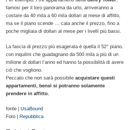
famosi per il loro panorama da urlo, arriveranno a
costare da 40 mila a 60 mila dollari al mese di affitto,
ma se il piano scende … cala anche il prezzo, fino a
poche migliaia di dollari al mese per i livelli più bassi.
La fascia di prezzo più esagerata è quella il 52° piano,
con inquilini che guadagnano da 500 mila a più di un
milione di dollari l’anno ed hanno la possibilità di avere
ciò che vogliono.
Peccato che non sarà possibile
acquistare questi
appartamenti, bensì si potranno solamente
prendere in affitto.
fonte |
UsaBound
Foto |
Repubblica