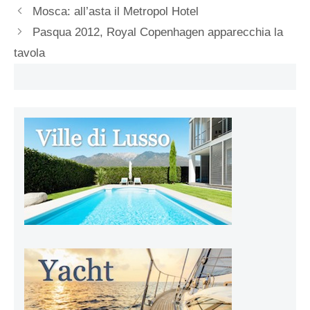
Mosca: all’asta il Metropol Hotel
Pasqua 2012, Royal Copenhagen apparecchia la
tavola