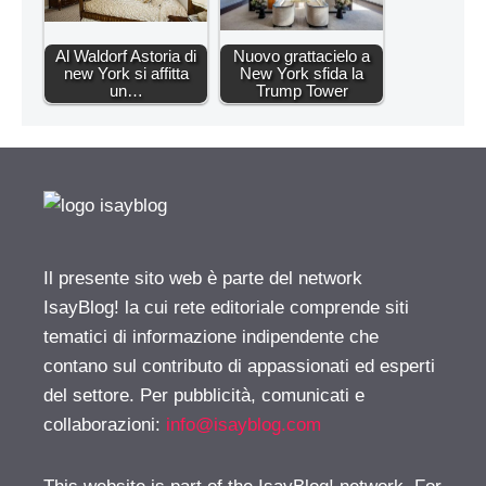
Al Waldorf Astoria di
Nuovo grattacielo a
new York si affitta
New York sfida la
un…
Trump Tower
Il presente sito web è parte del network
IsayBlog! la cui rete editoriale comprende siti
tematici di informazione indipendente che
contano sul contributo di appassionati ed esperti
del settore. Per pubblicità, comunicati e
collaborazioni:
info@isayblog.com