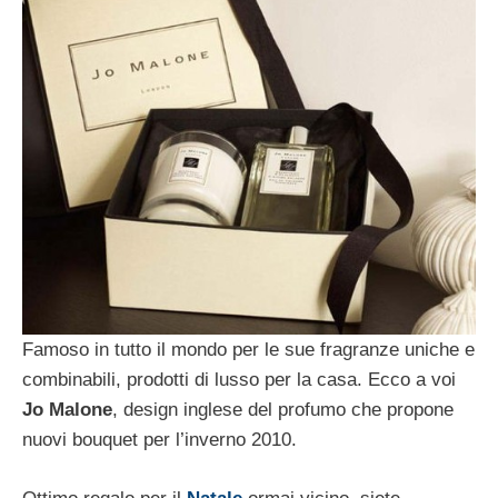
Famoso in tutto il mondo per le sue fragranze uniche e
combinabili, prodotti di lusso per la casa. Ecco a voi
Jo Malone
, design inglese del profumo che propone
nuovi bouquet per l’inverno 2010.