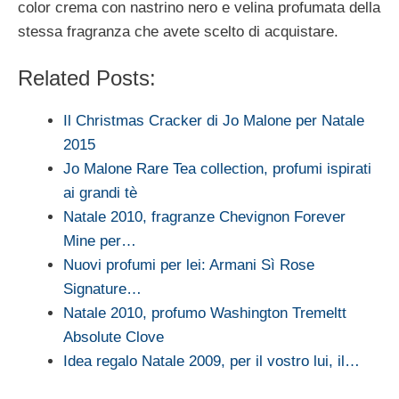
color crema con nastrino nero e velina profumata della
stessa fragranza che avete scelto di acquistare.
Related Posts:
Il Christmas Cracker di Jo Malone per Natale
2015
Jo Malone Rare Tea collection, profumi ispirati
ai grandi tè
Natale 2010, fragranze Chevignon Forever
Mine per…
Nuovi profumi per lei: Armani Sì Rose
Signature…
Natale 2010, profumo Washington Tremeltt
Absolute Clove
Idea regalo Natale 2009, per il vostro lui, il…