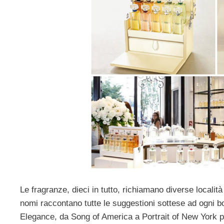
Le fragranze, dieci in tutto, richiamano diverse località
nomi raccontano tutte le suggestioni sottese ad ogni 
Elegance, da Song of America a Portrait of New York pe