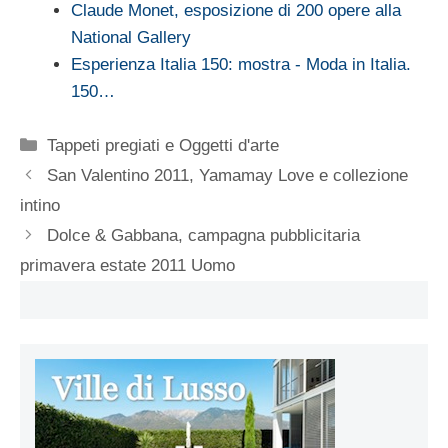
Claude Monet, esposizione di 200 opere alla
National Gallery
Esperienza Italia 150: mostra - Moda in Italia.
150…
Categorie
Tappeti pregiati e Oggetti d'arte
San Valentino 2011, Yamamay Love e collezione
intino
Dolce & Gabbana, campagna pubblicitaria
primavera estate 2011 Uomo