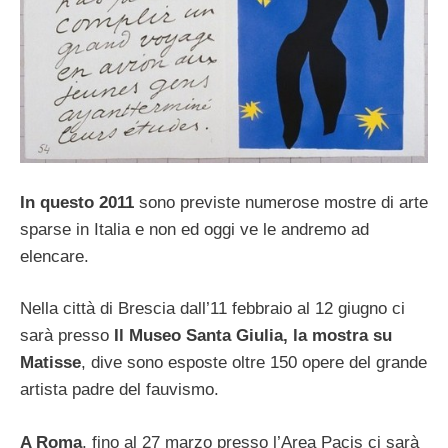
In questo 2011
sono previste numerose mostre di arte
sparse in Italia e non ed oggi ve le andremo ad
elencare.
Nella città di Brescia dall’11 febbraio al 12 giugno ci
sarà presso
Il Museo Santa Giulia, la mostra su
Matisse
, dive sono esposte oltre 150 opere del grande
artista padre del fauvismo.
A Roma
, fino al 27 marzo presso l’Area Pacis ci sarà