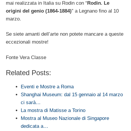
mai realizzata in Italia su Rodin con “
Rodin. Le
origini del genio (1864-1884)
” a Legnano fino al 10
marzo.
Se siete amanti dell’arte non potete mancare a queste
eccezionali mostre!
Fonte Vera Classe
Related Posts:
Eventi e Mostre a Roma
Shanghai Museum: dal 15 gennaio al 14 marzo
ci sarà…
La mostra di Matisse a Torino
Mostra al Museo Nazionale di Singapore
dedicata a…