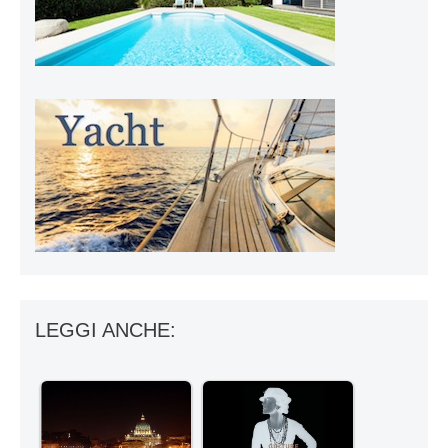
LEGGI ANCHE: