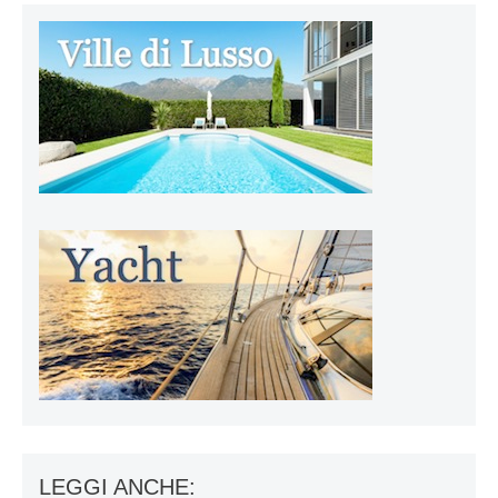
LEGGI ANCHE: