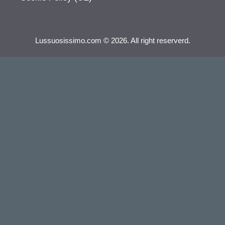
Lussuosissimo.com © 2026. All right reserverd.