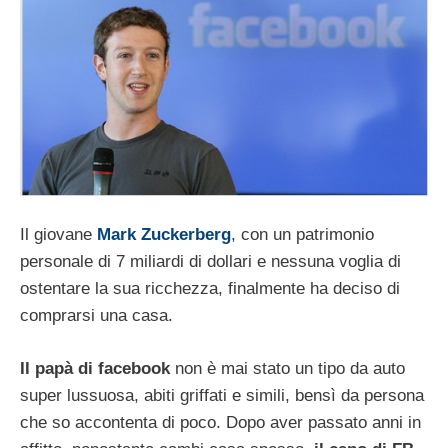
Il giovane
Mark Zuckerberg
, con un patrimonio
personale di 7 miliardi di dollari e nessuna voglia di
ostentare la sua ricchezza, finalmente ha deciso di
comprarsi una casa.
Il papà di facebook
non è mai stato un tipo da auto
super lussuosa, abiti griffati e simili, bensì da persona
che so accontenta di poco. Dopo aver passato anni in