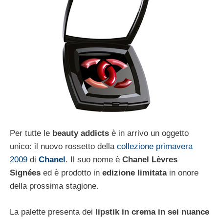
Per tutte le
beauty addicts
è in arrivo un oggetto
unico: il nuovo rossetto della
collezione
primavera
2009
di
Chanel
. Il suo nome è
Chanel Lèvres
Signées
ed è prodotto in
edizione limitata
in onore
della prossima stagione.
La palette presenta dei
lipstik in crema in sei nuance