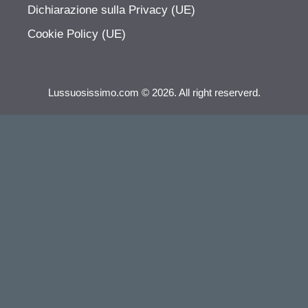
Dichiarazione sulla Privacy (UE)
Cookie Policy (UE)
Lussuosissimo.com © 2026. All right reserverd.