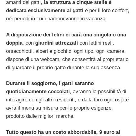
amanti dei gatti,
la struttura a cinque stelle è
dedicata esclusivamente ai gatti
e per il loro confort,
nei periodi in cui i padroni vanno in vacanza.
A disposizione dei felini ci sarà una singola o una
doppia
, con
giardini attrezzati
con lettini reali,
orsacchiotti, alberi e giochi di ogni tipo, ogni camera
dispone di una webcam, che consentirà al proprietario
di guardare il proprio gatto durante la sua assenza.
Durante il soggiorno, i gatti saranno
quotidianamente coccolati
, avranno la possibilità di
interagire con gli altri residenti, e dalla loro ogni ospite
avrà il menù su misura per le proprie esigenze,
prodotto dalle migliori marche.
Tutto questo ha un costo abbordabile, 9 euro al