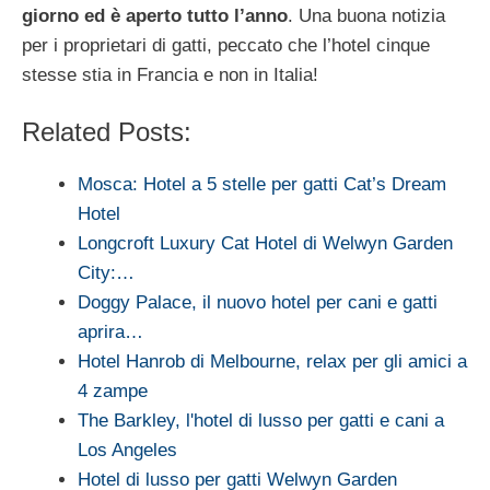
giorno ed è aperto tutto l’anno
. Una buona notizia
per i proprietari di gatti, peccato che l’hotel cinque
stesse stia in Francia e non in Italia!
Related Posts:
Mosca: Hotel a 5 stelle per gatti Cat’s Dream
Hotel
Longcroft Luxury Cat Hotel di Welwyn Garden
City:…
Doggy Palace, il nuovo hotel per cani e gatti
aprira…
Hotel Hanrob di Melbourne, relax per gli amici a
4 zampe
The Barkley, l'hotel di lusso per gatti e cani a
Los Angeles
Hotel di lusso per gatti Welwyn Garden