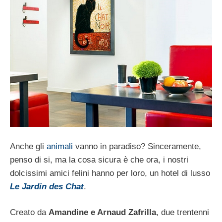
Anche gli
animali
vanno in paradiso? Sinceramente,
penso di si, ma la cosa sicura è che ora, i nostri
dolcissimi amici felini hanno per loro, un hotel di lusso
Le Jardin des Chat
.
Creato da
Amandine e Arnaud Zafrilla
, due trentenni