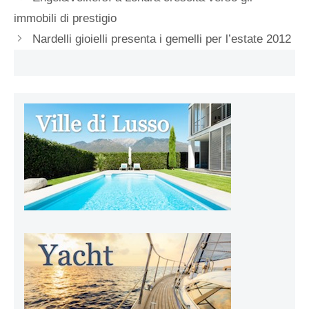
immobili di prestigio
Nardelli gioielli presenta i gemelli per l’estate 2012