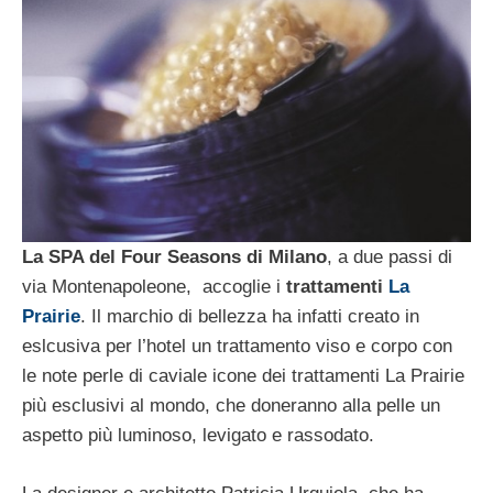
La SPA del Four Seasons di Milano
, a due passi di
via Montenapoleone, accoglie i
trattamenti
La
Prairie
. Il marchio di bellezza ha infatti creato in
eslcusiva per l’hotel un trattamento viso e corpo con
le note perle di caviale icone dei trattamenti La Prairie
più esclusivi al mondo, che doneranno alla pelle un
aspetto più luminoso, levigato e rassodato.