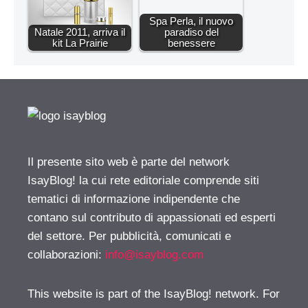
Spa Perla, il nuovo
Natale 2011, arriva il
paradiso del
kit La Prairie
benessere
Il presente sito web è parte del network
IsayBlog! la cui rete editoriale comprende siti
tematici di informazione indipendente che
contano sul contributo di appassionati ed esperti
del settore. Per pubblicità, comunicati e
collaborazioni:
info@isayblog.com
This website is part of the IsayBlog! network. For