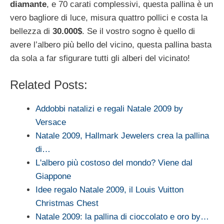
diamante
, e 70 carati complessivi, questa pallina è un
vero bagliore di luce, misura quattro pollici e costa la
bellezza di
30.000$
. Se il vostro sogno è quello di
avere l’albero più bello del vicino, questa pallina basta
da sola a far sfigurare tutti gli alberi del vicinato!
Related Posts:
Addobbi natalizi e regali Natale 2009 by
Versace
Natale 2009, Hallmark Jewelers crea la pallina
di…
L'albero più costoso del mondo? Viene dal
Giappone
Idee regalo Natale 2009, il Louis Vuitton
Christmas Chest
Natale 2009: la pallina di cioccolato e oro by…