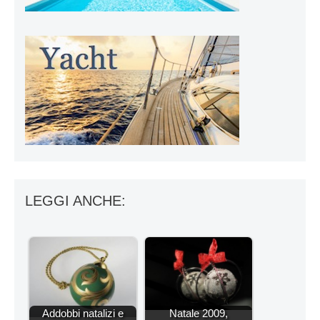
LEGGI ANCHE:
Addobbi natalizi e
Natale 2009,