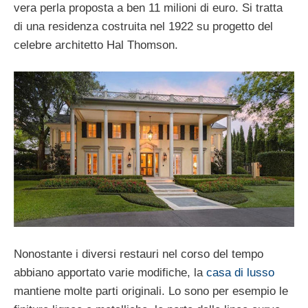
vera perla proposta a ben 11 milioni di euro. Si tratta
di una residenza costruita nel 1922 su progetto del
celebre architetto Hal Thomson.
Nonostante i diversi restauri nel corso del tempo
abbiano apportato varie modifiche, la
casa di lusso
mantiene molte parti originali. Lo sono per esempio le