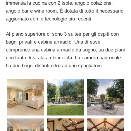
immensa la cucina con 2 isole, angolo colazione,
angolo bar e wine room. È dotata di tutto il necessario
aggiornato con le tecnologie più recenti.
Al piano superiore ci sono 3 suites per gli ospiti con
bagni privati e cabine armadio. Una di esse
comprende una cabina armadio da sogno, su due piani
con tanto di scala a chiocciola. La camera padronale
ha due bagni distinti oltre ad uno spogliatoio.