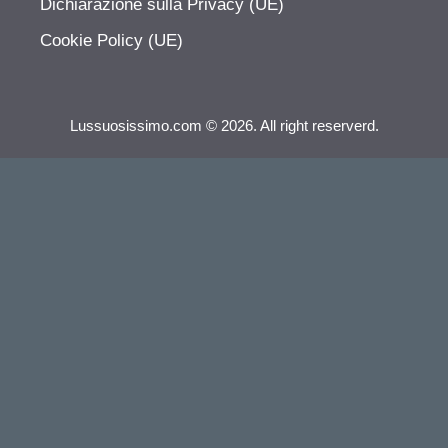
Dichiarazione sulla Privacy (UE)
Cookie Policy (UE)
Lussuosissimo.com © 2026. All right reserverd.