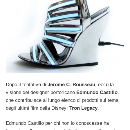
Dopo il tentativo di
Jerome C. Rousseau
, ecco la
visione del designer portoricano
Edmundo Castillo
,
che contribuisce al lungo elenco di prodotti sul tema
degli ultimi film della Disney:
Tron Legacy
.
Edmundo Castillo per chi non lo conoscesse ha