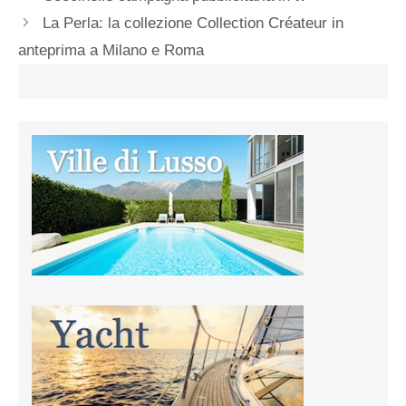
La Perla: la collezione Collection Créateur in
anteprima a Milano e Roma