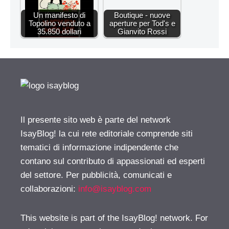
Un manifesto di
Boutique - nuove
Topolino venduto a
aperture per Tod's e
35.850 dollari
Gianvito Rossi
Il presente sito web è parte del network
IsayBlog! la cui rete editoriale comprende siti
tematici di informazione indipendente che
contano sul contributo di appassionati ed esperti
del settore. Per pubblicità, comunicati e
collaborazioni:
info@isayblog.com
This website is part of the IsayBlog! network. For