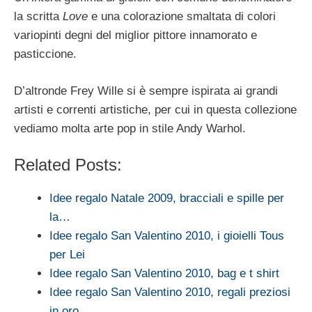
la scritta
Love
e una colorazione smaltata di colori
variopinti degni del miglior pittore innamorato e
pasticcione.
D’altronde Frey Wille si è sempre ispirata ai grandi
artisti e correnti artistiche, per cui in questa collezione
vediamo molta arte pop in stile Andy Warhol.
Related Posts:
Idee regalo Natale 2009, bracciali e spille per
la…
Idee regalo San Valentino 2010, i gioielli Tous
per Lei
Idee regalo San Valentino 2010, bag e t shirt
Idee regalo San Valentino 2010, regali preziosi
in oro