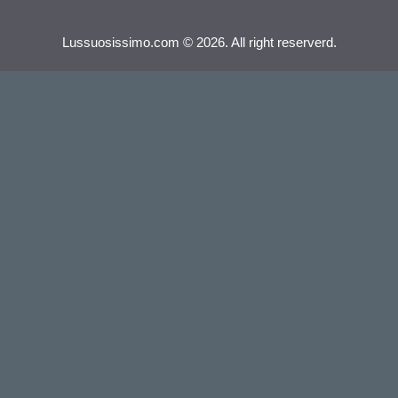
Lussuosissimo.com © 2026. All right reserverd.