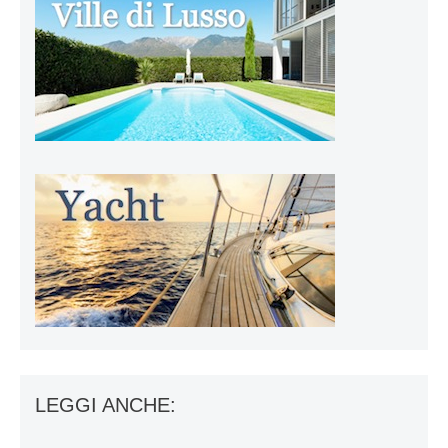
LEGGI ANCHE: