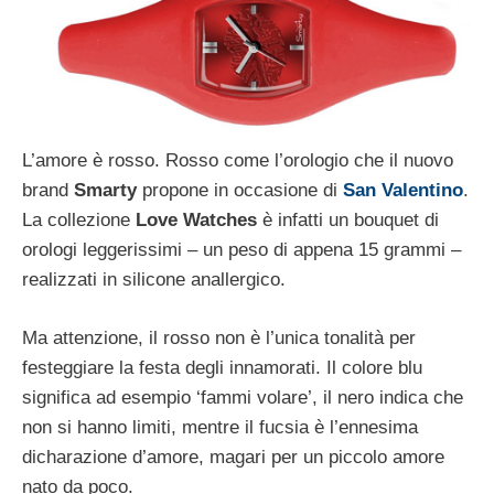
L’amore è rosso. Rosso come l’orologio che il nuovo
brand
Smarty
propone in occasione di
San Valentino
.
La collezione
Love Watches
è infatti un bouquet di
orologi leggerissimi – un peso di appena 15 grammi –
realizzati in silicone anallergico.
Ma attenzione, il rosso non è l’unica tonalità per
festeggiare la festa degli innamorati. Il colore blu
significa ad esempio ‘fammi volare’, il nero indica che
non si hanno limiti, mentre il fucsia è l’ennesima
dicharazione d’amore, magari per un piccolo amore
nato da poco.