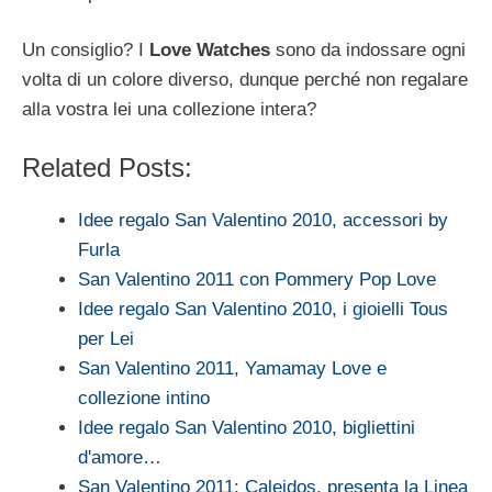
Un consiglio? I
Love Watches
sono da indossare ogni
volta di un colore diverso, dunque perché non regalare
alla vostra lei una collezione intera?
Related Posts:
Idee regalo San Valentino 2010, accessori by
Furla
San Valentino 2011 con Pommery Pop Love
Idee regalo San Valentino 2010, i gioielli Tous
per Lei
San Valentino 2011, Yamamay Love e
collezione intino
Idee regalo San Valentino 2010, bigliettini
d'amore…
San Valentino 2011: Caleidos, presenta la Linea