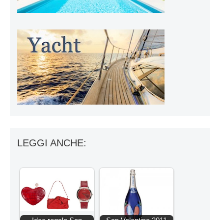
LEGGI ANCHE: