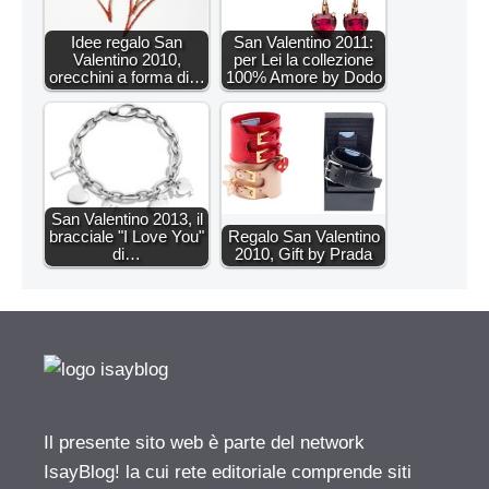
Idee regalo San
San Valentino 2011:
Valentino 2010,
per Lei la collezione
orecchini a forma di…
100% Amore by Dodo
San Valentino 2013, il
bracciale "I Love You"
Regalo San Valentino
di…
2010, Gift by Prada
Il presente sito web è parte del network
IsayBlog! la cui rete editoriale comprende siti