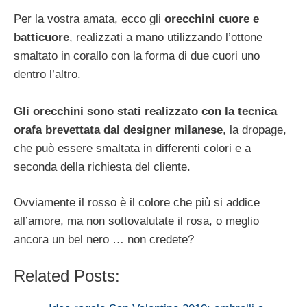
Per la vostra amata, ecco gli
orecchini cuore e
batticuore
, realizzati a mano utilizzando l’ottone
smaltato in corallo con la forma di due cuori uno
dentro l’altro.
Gli orecchini sono stati realizzato con la tecnica
orafa brevettata dal designer milanese
, la dropage,
che può essere smaltata in differenti colori e a
seconda della richiesta del cliente.
Ovviamente il rosso è il colore che più si addice
all’amore, ma non sottovalutate il rosa, o meglio
ancora un bel nero … non credete?
Related Posts: