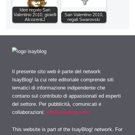
Idee regalo San
Valentino 2010, gioielli
San Valentino 2010,
Alcozer&J
regali Swarovski
Il presente sito web è parte del network
IsayBlog! la cui rete editoriale comprende siti
tematici di informazione indipendente che
contano sul contributo di appassionati ed esperti
del settore. Per pubblicità, comunicati e
collaborazioni:
info@isayblog.com
This website is part of the IsayBlog! network. For