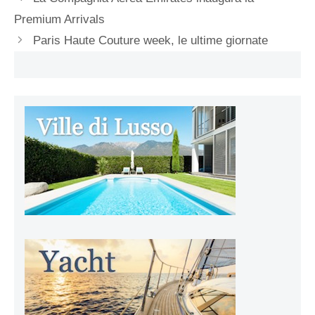
Premium Arrivals
Paris Haute Couture week, le ultime giornate