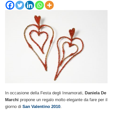
In occasione della Festa degli Innamorati,
Daniela De
Marchi
propone un regalo molto elegante da fare per il
giorno di
San Valentino 2010
.